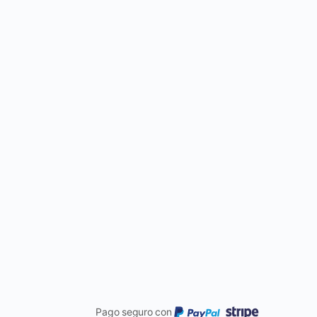
Pago seguro con