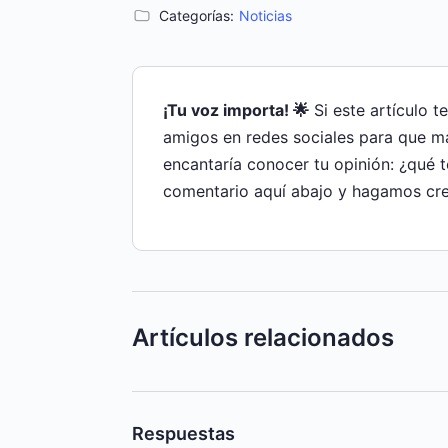
Categorías:
Noticias
¡Tu voz importa! 🌟
Si este artículo t
amigos en redes sociales para que m
encantaría conocer tu opinión: ¿qué 
comentario aquí abajo y hagamos cre
Artículos relacionados
Respuestas