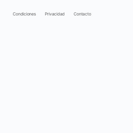
.
Condiciones
Privacidad
Contacto