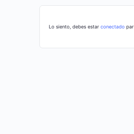
Lo siento, debes estar
conectado
par