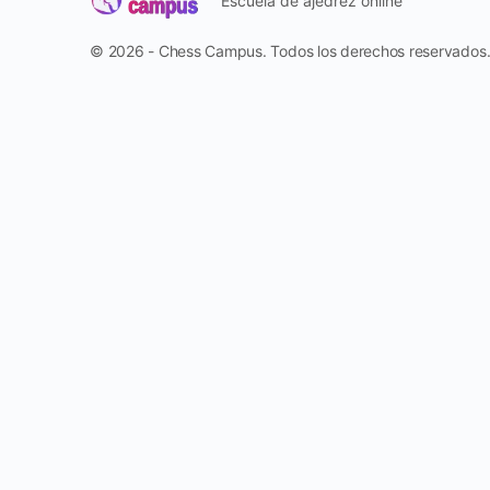
Escuela de ajedrez online
© 2026 - Chess Campus. Todos los derechos reservados