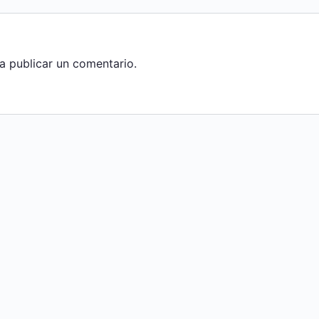
a publicar un comentario.