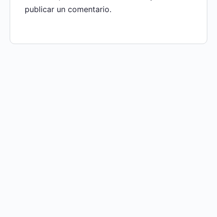
publicar un comentario.