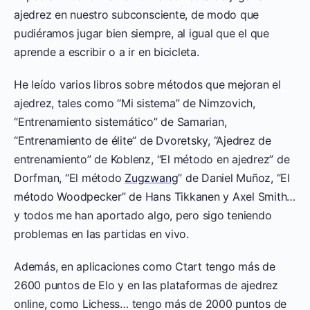
ajedrez en nuestro subconsciente, de modo que
pudiéramos jugar bien siempre, al igual que el que
aprende a escribir o a ir en bicicleta.
He leído varios libros sobre métodos que mejoran el
ajedrez, tales como “Mi sistema” de Nimzovich,
“Entrenamiento sistemático” de Samarian,
“Entrenamiento de élite” de Dvoretsky, “Ajedrez de
entrenamiento” de Koblenz, “El método en ajedrez” de
Dorfman, “El método
Zugzwang
” de Daniel Muñoz, “El
método Woodpecker” de Hans Tikkanen y Axel Smith…
y todos me han aportado algo, pero sigo teniendo
problemas en las partidas en vivo.
Además, en aplicaciones como Ctart tengo más de
2600 puntos de Elo y en las plataformas de ajedrez
online, como Lichess… tengo más de 2000 puntos de