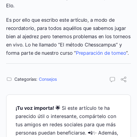
Elo.
Es por ello que escribo este artículo, a modo de
recordatorio, para todos aquéllos que sabemos jugar
bien al ajedrez pero tenemos problemas en los torneos
en vivo. Lo he llamado “El método Chesscampus” y
forma parte de nuestro curso “
Preparación de torneo
“.
Categorías:
Consejos
¡Tu voz importa! 🌟
Si este artículo te ha
parecido útil o interesante, compártelo con
tus amigos en redes sociales para que más
personas puedan beneficiarse. 📲✨ Además,