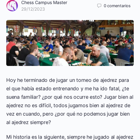
Chess Campus Master
0
comentarios
29/12/2023
Hoy he terminado de jugar un torneo de ajedrez para
el que había estado entrenando y me ha ido fatal, ¿te
suena familiar? ¿por qué nos ocurre esto? Jugar bien al
ajedrez no es difícil, todos jugamos bien al ajedrez de
vez en cuando, pero ¿por qué no podemos jugar bien
al ajedrez siempre?
Mi historia es la siguiente, siempre he jugado al ajedrez