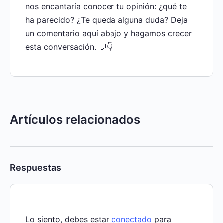
nos encantaría conocer tu opinión: ¿qué te
ha parecido? ¿Te queda alguna duda? Deja
un comentario aquí abajo y hagamos crecer
esta conversación. 💬👇
Artículos relacionados
Respuestas
Lo siento, debes estar
conectado
para