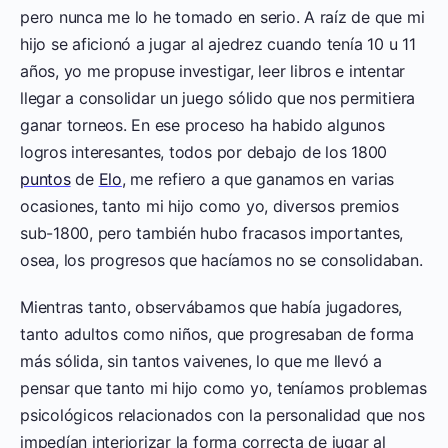
pero nunca me lo he tomado en serio. A raíz de que mi
hijo se aficionó a jugar al ajedrez cuando tenía 10 u 11
años, yo me propuse investigar, leer libros e intentar
llegar a consolidar un juego sólido que nos permitiera
ganar torneos. En ese proceso ha habido algunos
logros interesantes, todos por debajo de los 1800
puntos
de
Elo
, me refiero a que ganamos en varias
ocasiones, tanto mi hijo como yo, diversos premios
sub-1800, pero también hubo fracasos importantes,
osea, los progresos que hacíamos no se consolidaban.
Mientras tanto, observábamos que había jugadores,
tanto adultos como niños, que progresaban de forma
más sólida, sin tantos vaivenes, lo que me llevó a
pensar que tanto mi hijo como yo, teníamos problemas
psicológicos relacionados con la personalidad que nos
impedían interiorizar la forma correcta de jugar al