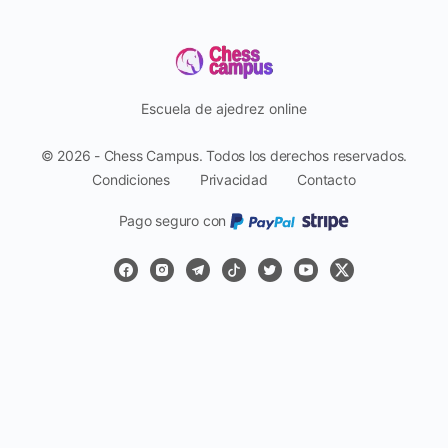
Escuela de ajedrez online
© 2026 - Chess Campus. Todos los derechos reservados.
Condiciones
Privacidad
Contacto
Pago seguro con