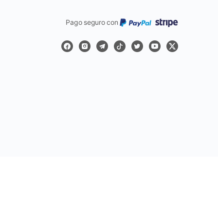
Pago seguro con