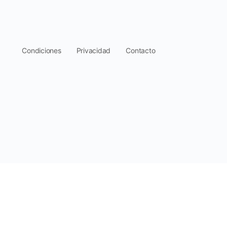
.
Condiciones
Privacidad
Contacto