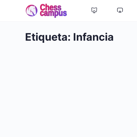
Etiqueta:
Infancia