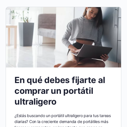
En qué debes fijarte al
comprar un portátil
ultraligero
¿Estás buscando un portátil ultraligero para tus tareas
diarias? Con la creciente demanda de portátiles más