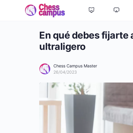
En qué debes fijarte 
ultraligero
Chess Campus Master
26/04/2023