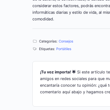
considerar estos factores, podrás encontrar
informáticas diarias y estilo de vida, al m
comodidad.
Categorías:
Consejos
Etiquetas:
Portátiles
¡Tu voz importa! 🌟
Si este artículo t
amigos en redes sociales para que m
encantaría conocer tu opinión: ¿qué 
comentario aquí abajo y hagamos cre