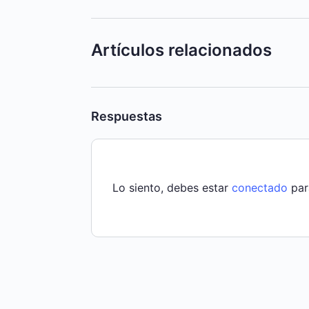
Artículos relacionados
Respuestas
Lo siento, debes estar
conectado
par