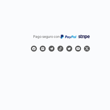
Pago seguro con