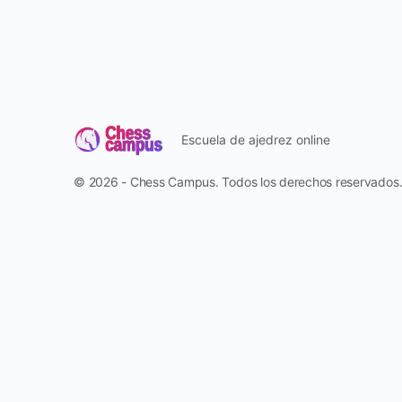
Escuela de ajedrez online
© 2026 - Chess Campus. Todos los derechos reservados