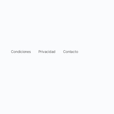
.
Condiciones
Privacidad
Contacto