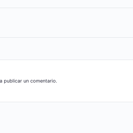
a publicar un comentario.