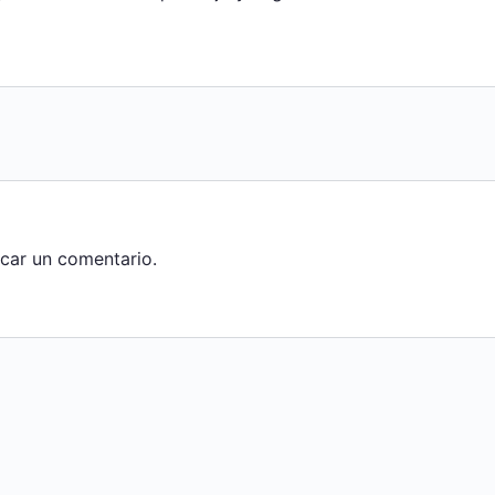
car un comentario.