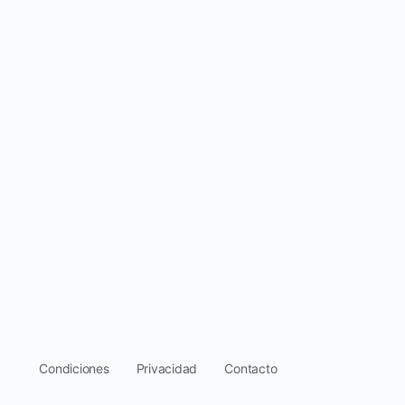
.
Condiciones
Privacidad
Contacto