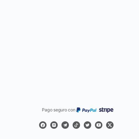
Pago seguro con