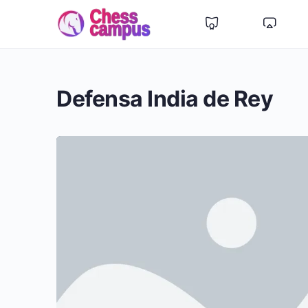
Defensa India de Rey