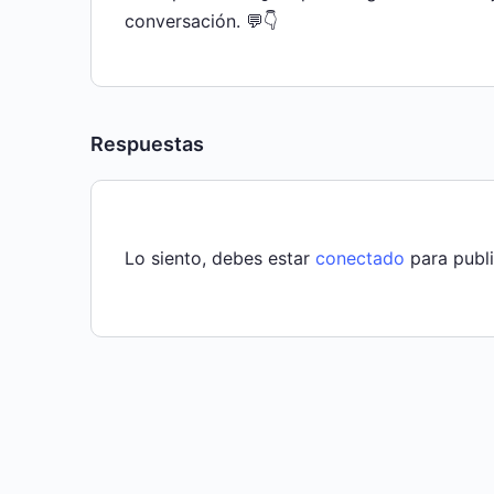
conversación. 💬👇
Respuestas
Lo siento, debes estar
conectado
para publi