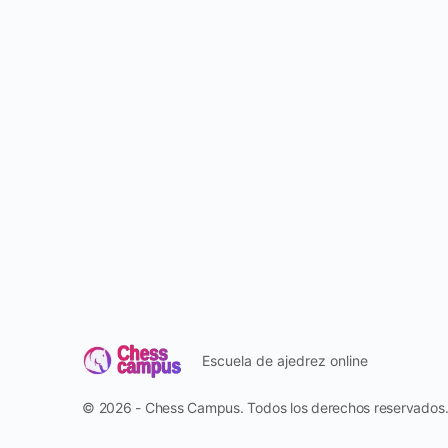
Escuela de ajedrez online
© 2026 - Chess Campus. Todos los derechos reservados