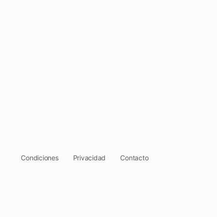
.
Condiciones
Privacidad
Contacto