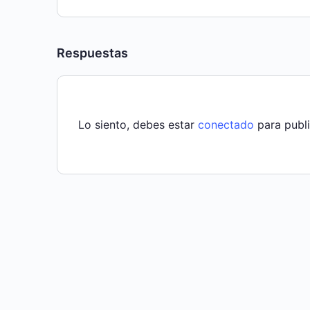
Respuestas
Lo siento, debes estar
conectado
para publi