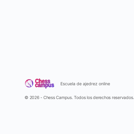
Escuela de ajedrez online
© 2026 - Chess Campus. Todos los derechos reservados