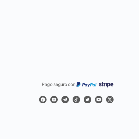
Pago seguro con