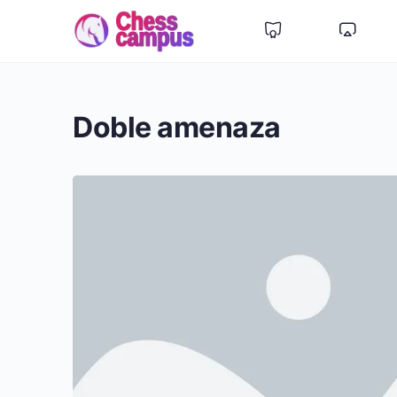
Doble amenaza