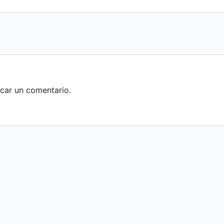
car un comentario.