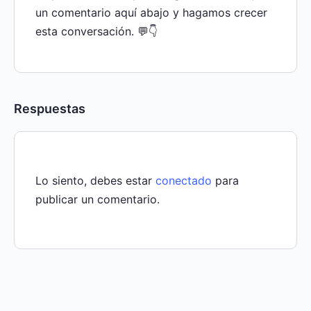
un comentario aquí abajo y hagamos crecer
esta conversación. 💬👇
Respuestas
Lo siento, debes estar
conectado
para
publicar un comentario.