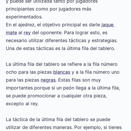
y puede ser utilizada tanto por jugadores
principiantes como por jugadores más
experimentados.
En el ajedrez, el objetivo principal es darle
jaque
mate
al
rey
del oponente. Para lograr esto, es
necesario utilizar diferentes tácticas y estrategias.
Una de estas tácticas es la última fila del tablero.
La última fila del tablero se refiere a la fila número
ocho para las piezas
blancas
y a la fila número uno
para las piezas
negras
. Estas filas son muy
importantes porque si un peón llega a la última fila,
se puede promocionar a cualquier otra pieza,
excepto al rey.
La táctica de la última fila del tablero se puede
utilizar de diferentes maneras. Por ejemplo, si tienes