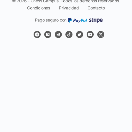
© 2026 - Chess Campus. Todos los derechos reservados.
Condiciones
Privacidad
Contacto
Pago seguro con