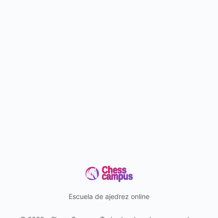
Escuela de ajedrez online