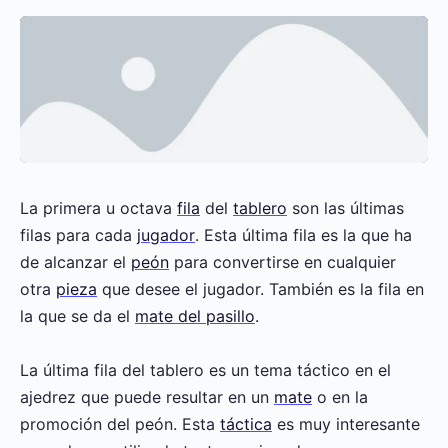
La primera u octava
fila
del
tablero
son las últimas
filas para cada
jugador
. Esta última fila es la que ha
de alcanzar el
peón
para convertirse en cualquier
otra
pieza
que desee el jugador. También es la fila en
la que se da el
mate del pasillo
.
La última fila del tablero es un tema táctico en el
ajedrez que puede resultar en un
mate
o en la
promoción del peón. Esta
táctica
es muy interesante