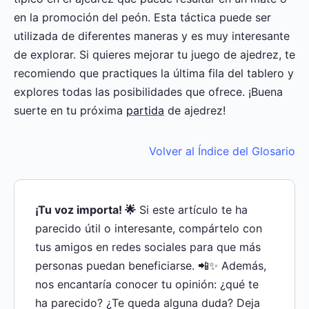
en la promoción del peón. Esta táctica puede ser
utilizada de diferentes maneras y es muy interesante
de explorar. Si quieres mejorar tu juego de ajedrez, te
recomiendo que practiques la última fila del tablero y
explores todas las posibilidades que ofrece. ¡Buena
suerte en tu próxima
partida
de ajedrez!
Volver al Índice del Glosario
¡Tu voz importa! 🌟
Si este artículo te ha
parecido útil o interesante, compártelo con
tus amigos en redes sociales para que más
personas puedan beneficiarse. 📲✨ Además,
nos encantaría conocer tu opinión: ¿qué te
ha parecido? ¿Te queda alguna duda? Deja