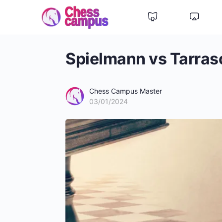
Spielmann vs Tarras
Chess Campus Master
03/01/2024