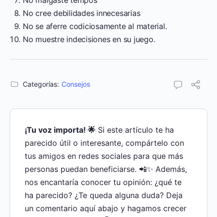
No cree debilidades innecesarias
No se aferre codiciosamente al material.
No muestre indecisiones en su juego.
Categorías:
Consejos
¡Tu voz importa! 🌟
Si este artículo te ha
parecido útil o interesante, compártelo con
tus amigos en redes sociales para que más
personas puedan beneficiarse. 📲✨ Además,
nos encantaría conocer tu opinión: ¿qué te
ha parecido? ¿Te queda alguna duda? Deja
un comentario aquí abajo y hagamos crecer