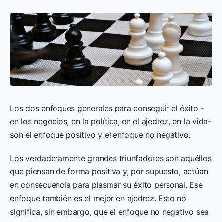
Los dos enfoques generales para conseguir el éxito -
en los negocios, en la política, en el ajedrez, en la vida-
son el enfoque positivo y el enfoque no negativo.
Los verdaderamente grandes triunfadores son aquéllos
que piensan de forma positiva y, por supuesto, actúan
en consecuencia para plasmar su éxito personal. Ese
enfoque también es el mejor en ajedrez. Esto no
significa, sin embargo, que el enfoque no negativo sea