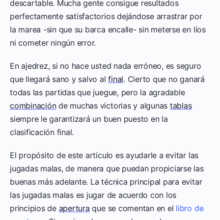
descartable. Mucha gente consigue resultados
perfectamente satisfactorios dejándose arrastrar por
la marea -sin que su barca encalle- sin meterse en líos
ni cometer ningún error.
En ajedrez, si no hace usted nada erróneo, es seguro
que llegará sano y salvo al
final
. Cierto que no ganará
todas las partidas que juegue, pero la agradable
combinación
de muchas victorias y algunas
tablas
siempre le garantizará un buen puesto en la
clasificación final.
El propósito de este artículo es ayudarle a evitar las
jugadas malas, de manera que puedan propiciarse las
buenas más adelante. La técnica principal para evitar
las jugadas malas es jugar de acuerdo con los
principios de
apertura
que se comentan en el
libro de