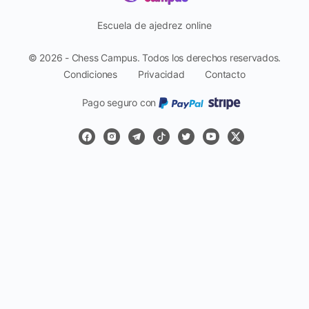
Escuela de ajedrez online
© 2026 - Chess Campus. Todos los derechos reservados.
Condiciones
Privacidad
Contacto
Pago seguro con