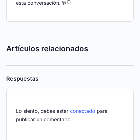
esta conversación. 💬👇
Artículos relacionados
Respuestas
Lo siento, debes estar
conectado
para
publicar un comentario.