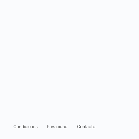
.
Condiciones
Privacidad
Contacto