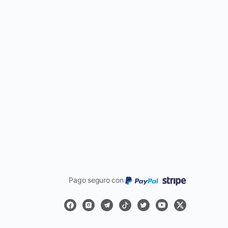
Pago seguro con