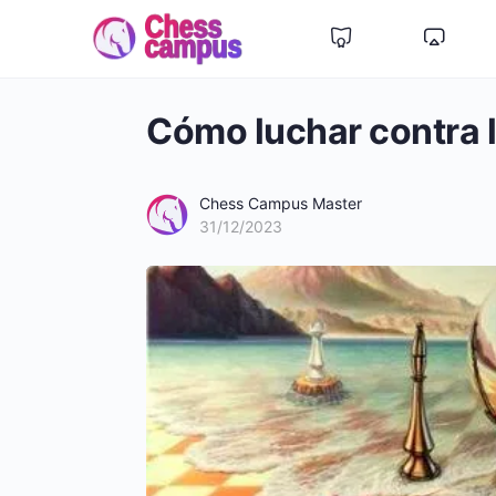
Cómo luchar contra la
Chess Campus Master
31/12/2023