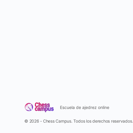
Escuela de ajedrez online
© 2026 - Chess Campus. Todos los derechos reservados