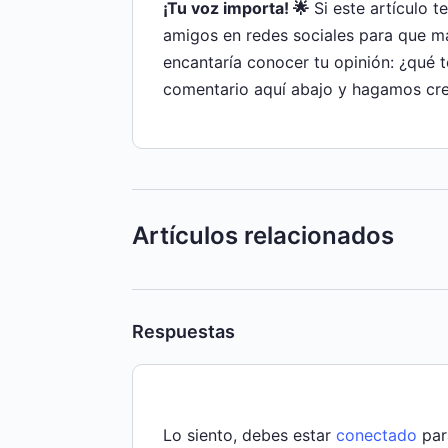
¡Tu voz importa! 🌟
Si este artículo t
amigos en redes sociales para que m
encantaría conocer tu opinión: ¿qué 
comentario aquí abajo y hagamos cre
Artículos relacionados
Respuestas
Lo siento, debes estar
conectado
par