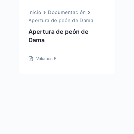
Inicio
Documentación
Apertura de peón de Dama
Apertura de peón de
Dama
Volumen E