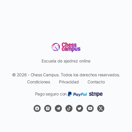
Escuela de ajedrez online
© 2026 - Chess Campus. Todos los derechos reservados.
Condiciones
Privacidad
Contacto
Pago seguro con