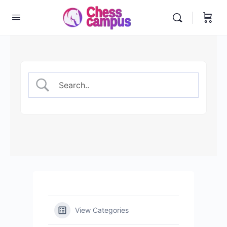
View Categories