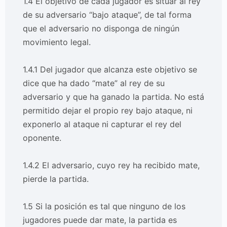
1.4 El objetivo de cada jugador es situar al rey
de su adversario “bajo ataque”, de tal forma
que el adversario no disponga de ningún
movimiento legal.
1.4.1 Del jugador que alcanza este objetivo se
dice que ha dado “mate” al rey de su
adversario y que ha ganado la partida. No está
permitido dejar el propio rey bajo ataque, ni
exponerlo al ataque ni capturar el rey del
oponente.
1.4.2 El adversario, cuyo rey ha recibido mate,
pierde la partida.
1.5 Si la posición es tal que ninguno de los
jugadores puede dar mate, la partida es