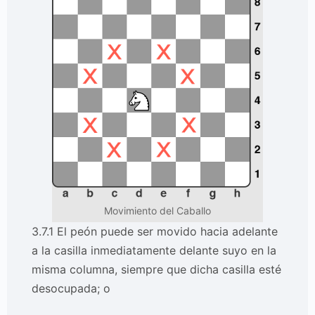
Movimiento del Caballo
3.7.1 El peón puede ser movido hacia adelante
a la casilla inmediatamente delante suyo en la
misma columna, siempre que dicha casilla esté
desocupada; o