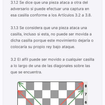
3.1.2 Se dice que una pieza ataca a otra del
adversario si puede efectuar una captura en
esa casilla conforme a los Artículos 3.2 a 3.8.
3.1.3 Se considera que una pieza ataca una
casilla, incluso si esta, no puede ser movida a
dicha casilla porque este movimiento dejaría o
colocaría su propio rey bajo ataque.
3.2 El alfil puede ser movido a cualquier casilla
a lo largo de una de las diagonales sobre las
que se encuentra.