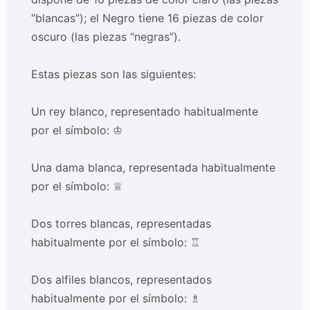
“blancas”); el Negro tiene 16 piezas de color
oscuro (las piezas “negras”).
Estas piezas son las siguientes:
Un rey blanco, representado habitualmente
por el símbolo: ♔
Una dama blanca, representada habitualmente
por el símbolo: ♕
Dos torres blancas, representadas
habitualmente por el símbolo: ♖
Dos alfiles blancos, representados
habitualmente por el símbolo: ♗