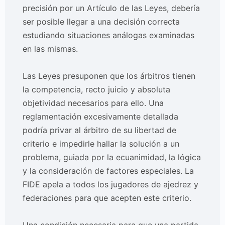
precisión por un Artículo de las Leyes, debería
ser posible llegar a una decisión correcta
estudiando situaciones análogas examinadas
en las mismas.
Las Leyes presuponen que los árbitros tienen
la competencia, recto juicio y absoluta
objetividad necesarios para ello. Una
reglamentación excesivamente detallada
podría privar al árbitro de su libertad de
criterio e impedirle hallar la solución a un
problema, guiada por la ecuanimidad, la lógica
y la consideración de factores especiales. La
FIDE apela a todos los jugadores de ajedrez y
federaciones para que acepten este criterio.