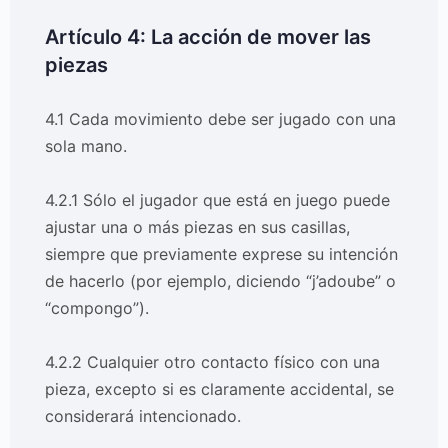
Artículo 4: La acción de mover las
piezas
4.1 Cada movimiento debe ser jugado con una
sola mano.
4.2.1 Sólo el jugador que está en juego puede
ajustar una o más piezas en sus casillas,
siempre que previamente exprese su intención
de hacerlo (por ejemplo, diciendo “j’adoube” o
“compongo”).
4.2.2 Cualquier otro contacto físico con una
pieza, excepto si es claramente accidental, se
considerará intencionado.