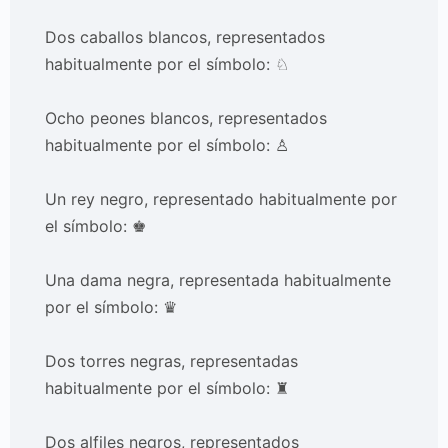
Dos caballos blancos, representados
habitualmente por el símbolo: ♘
Ocho peones blancos, representados
habitualmente por el símbolo: ♙
Un rey negro, representado habitualmente por
el símbolo: ♚
Una dama negra, representada habitualmente
por el símbolo: ♛
Dos torres negras, representadas
habitualmente por el símbolo: ♜
Dos alfiles negros, representados