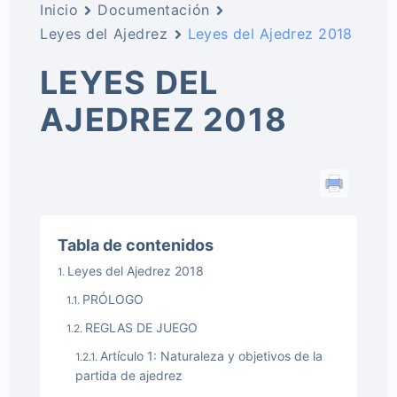
Inicio
Documentación
Leyes del Ajedrez
Leyes del Ajedrez 2018
LEYES DEL
AJEDREZ 2018
Tabla de contenidos
Leyes del Ajedrez 2018
PRÓLOGO
REGLAS DE JUEGO
Artículo 1: Naturaleza y objetivos de la
partida de ajedrez