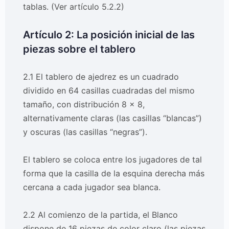
tablas. (Ver artículo 5.2.2)
Artículo 2: La posición inicial de las
piezas sobre el tablero
2.1 El tablero de ajedrez es un cuadrado
dividido en 64 casillas cuadradas del mismo
tamaño, con distribución 8 x 8,
alternativamente claras (las casillas “blancas”)
y oscuras (las casillas “negras”).
El tablero se coloca entre los jugadores de tal
forma que la casilla de la esquina derecha más
cercana a cada jugador sea blanca.
2.2 Al comienzo de la partida, el Blanco
dispone de 16 piezas de color claro (las piezas