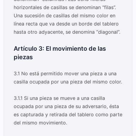
horizontales de casillas se denominan “filas”.
Una sucesión de casillas del mismo color en
línea recta que va desde un borde del tablero
hasta otro adyacente, se denomina “diagonal”.
Artículo 3: El movimiento de las
piezas
3.1 No está permitido mover una pieza a una
casilla ocupada por una pieza del mismo color.
3.1.1 Si una pieza se mueve a una casilla
ocupada por una pieza de su adversario, ésta
es capturada y retirada del tablero como parte
del mismo movimiento.