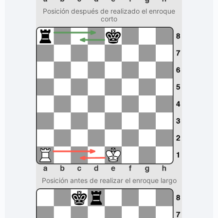
Posición después de realizado el enroque
corto
Posición antes de realizar el enroque largo