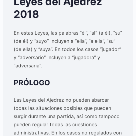
Leyes del Ajedrez
2018
En estas Leyes, las palabras “él”, “al” (a él), “su”
(de él) y “suyo” incluyen a “ella”, “a ella”, “su”
(de ella) y “suya”. En todos los casos “jugador”
y “adversario” incluyen a “jugadora” y
“adversaria”.
PRÓLOGO
Las Leyes del Ajedrez no pueden abarcar
todas las situaciones posibles que pueden
surgir durante una partida, así como tampoco
pueden regular todas las cuestiones
administrativas. En los casos no regulados con