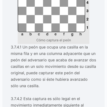
Cómo captura el peón
3.7.4.1 Un peón que ocupa una casilla en la
misma fila y en una columna adyacente que un
peón del adversario que acaba de avanzar dos
casillas en un solo movimiento desde su casilla
original, puede capturar este peón del
adversario como si éste hubiera avanzado
sólo una casilla.
3.7.4.2 Esta captura es sólo legal en el
movimiento inmediatamente siguiente al