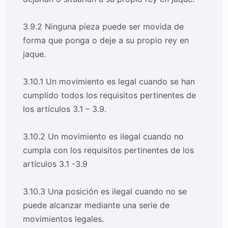
3.9.2 Ninguna pieza puede ser movida de
forma que ponga o deje a su propio rey en
jaque.
3.10.1 Un movimiento es legal cuando se han
cumplido todos los requisitos pertinentes de
los artículos 3.1 – 3.9.
3.10.2 Un movimiento es ilegal cuando no
cumpla con los requisitos pertinentes de los
artículos 3.1 -3.9
3.10.3 Una posición es ilegal cuando no se
puede alcanzar mediante una serie de
movimientos legales.