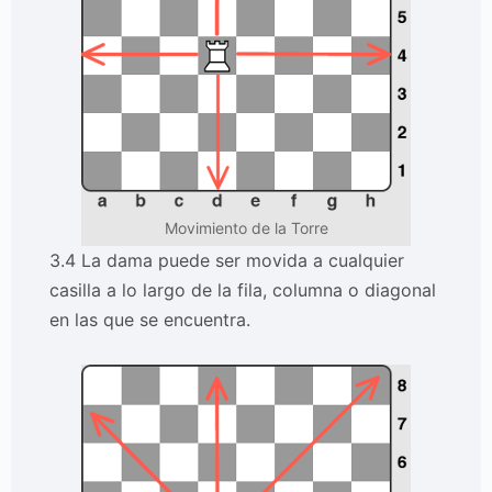
Movimiento de la Torre
3.4 La dama puede ser movida a cualquier
casilla a lo largo de la fila, columna o diagonal
en las que se encuentra.