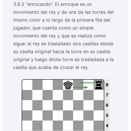
3.8.2 “enrocando”. El enroque es un
movimiento del rey y de una de las torres del
mismo color a lo largo de la primera fila del
jugador, que cuenta como un simple
movimiento del rey y que se realiza como
sigue: el rey es trasladado dos casillas desde
su casilla original hacia la torre en su casilla
original y luego dicha torre es trasladada a la
casilla que acaba de cruzar el rey.