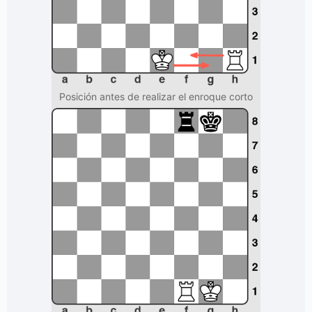
Posición antes de realizar el enroque corto