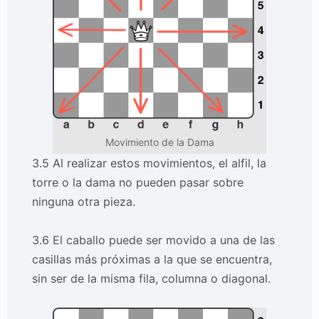
Movimiento de la Dama
3.5 Al realizar estos movimientos, el alfil, la
torre o la dama no pueden pasar sobre
ninguna otra pieza.
3.6 El caballo puede ser movido a una de las
casillas más próximas a la que se encuentra,
sin ser de la misma fila, columna o diagonal.