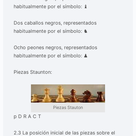
habitualmente por el símbolo: ♝
Dos caballos negros, representados
habitualmente por el símbolo: ♞
Ocho peones negros, representados
habitualmente por el símbolo: ♟
Piezas Staunton:
Piezas Stauton
p D R A C T
2.3 La posición inicial de las piezas sobre el