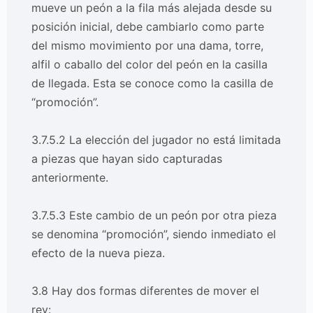
mueve un peón a la fila más alejada desde su
posición inicial, debe cambiarlo como parte
del mismo movimiento por una dama, torre,
alfil o caballo del color del peón en la casilla
de llegada. Esta se conoce como la casilla de
“promoción”.
3.7.5.2 La elección del jugador no está limitada
a piezas que hayan sido capturadas
anteriormente.
3.7.5.3 Este cambio de un peón por otra pieza
se denomina “promoción”, siendo inmediato el
efecto de la nueva pieza.
3.8 Hay dos formas diferentes de mover el
rey: