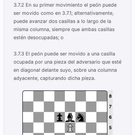
3.7.2 En su primer movimiento el peón puede
ser movido como en 3.7.1; alternativamente,
puede avanzar dos casillas a lo largo de la
misma columna, siempre que ambas casillas
estén desocupadas; o
3.7.3 El peón puede ser movido a una casilla
ocupada por una pieza del adversario que esté
en diagonal delante suyo, sobre una columna
adyacente, capturando dicha pieza.