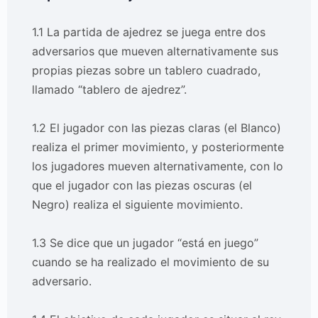
1.1 La partida de ajedrez se juega entre dos
adversarios que mueven alternativamente sus
propias piezas sobre un tablero cuadrado,
llamado “tablero de ajedrez”.
1.2 El jugador con las piezas claras (el Blanco)
realiza el primer movimiento, y posteriormente
los jugadores mueven alternativamente, con lo
que el jugador con las piezas oscuras (el
Negro) realiza el siguiente movimiento.
1.3 Se dice que un jugador “está en juego”
cuando se ha realizado el movimiento de su
adversario.