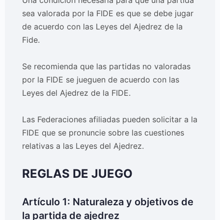
Una condición necesaria para que una partida
sea valorada por la FIDE es que se debe jugar
de acuerdo con las Leyes del Ajedrez de la
Fide.
Se recomienda que las partidas no valoradas
por la FIDE se jueguen de acuerdo con las
Leyes del Ajedrez de la FIDE.
Las Federaciones afiliadas pueden solicitar a la
FIDE que se pronuncie sobre las cuestiones
relativas a las Leyes del Ajedrez.
REGLAS DE JUEGO
Artículo 1: Naturaleza y objetivos de
la partida de ajedrez