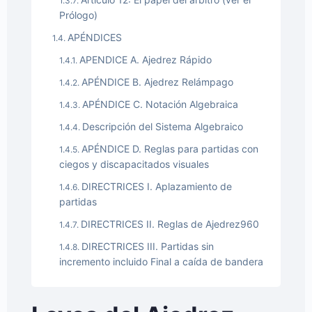
Prólogo)
APÉNDICES
APENDICE A. Ajedrez Rápido
APÉNDICE B. Ajedrez Relámpago
APÉNDICE C. Notación Algebraica
Descripción del Sistema Algebraico
APÉNDICE D. Reglas para partidas con
ciegos y discapacitados visuales
DIRECTRICES I. Aplazamiento de
partidas
DIRECTRICES II. Reglas de Ajedrez960
DIRECTRICES III. Partidas sin
incremento incluido Final a caída de bandera