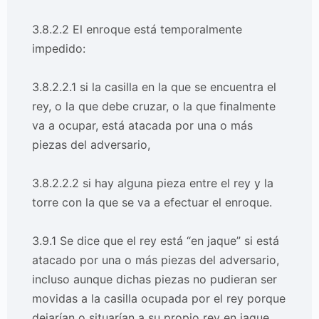
3.8.2.2 El enroque está temporalmente
impedido:
3.8.2.2.1 si la casilla en la que se encuentra el
rey, o la que debe cruzar, o la que finalmente
va a ocupar, está atacada por una o más
piezas del adversario,
3.8.2.2.2 si hay alguna pieza entre el rey y la
torre con la que se va a efectuar el enroque.
3.9.1 Se dice que el rey está “en jaque” si está
atacado por una o más piezas del adversario,
incluso aunque dichas piezas no pudieran ser
movidas a la casilla ocupada por el rey porque
dejarían o situarían a su propio rey en jaque.