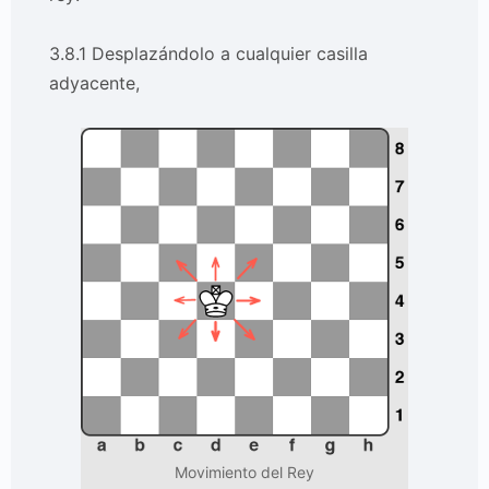
3.8.1 Desplazándolo a cualquier casilla
adyacente,
Movimiento del Rey