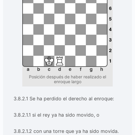
Posición después de haber realizado el
enroque largo
3.8.2.1 Se ha perdido el derecho al enroque:
3.8.2.1.1 si el rey ya ha sido movido, o
3.8.2.1.2 con una torre que ya ha sido movida.