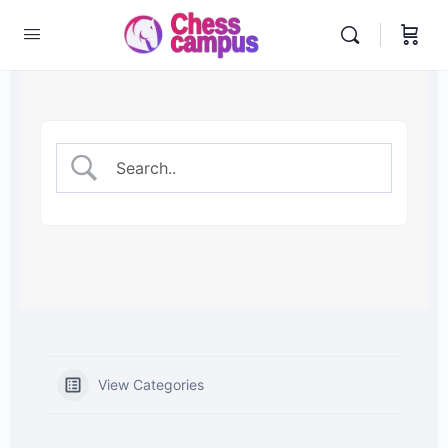
View Categories