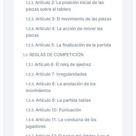
Artículo 2: La posición inicial de las
piezas sobre el tablero
Artículo 3: El movimiento de las piezas
Artículo 4: La acción de mover las
piezas
Artículo 5: La finalización de la partida
REGLAS DE COMPETICIÓN
Artículo 6: El reloj de ajedrez
Artículo 7: Irregularidades
Artículo 8: La anotación de los
movimientos
Artículo 9: La partida tablas
Artículo 10: Puntuación
Artículo 11: La conducta de los
jugadores
Artículo 12: El papel del árbitro (ver el