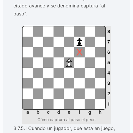
citado avance y se denomina captura “al
paso”.
Cómo captura al paso el peón
3.7.5.1 Cuando un jugador, que está en juego,