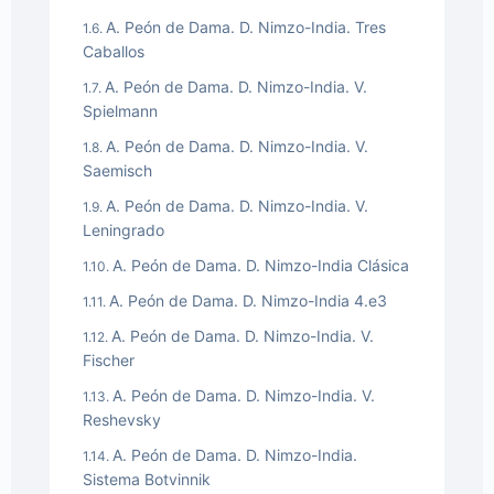
A. Peón de Dama. D. Nimzo-India. Tres
Caballos
A. Peón de Dama. D. Nimzo-India. V.
Spielmann
A. Peón de Dama. D. Nimzo-India. V.
Saemisch
A. Peón de Dama. D. Nimzo-India. V.
Leningrado
A. Peón de Dama. D. Nimzo-India Clásica
A. Peón de Dama. D. Nimzo-India 4.e3
A. Peón de Dama. D. Nimzo-India. V.
Fischer
A. Peón de Dama. D. Nimzo-India. V.
Reshevsky
A. Peón de Dama. D. Nimzo-India.
Sistema Botvinnik