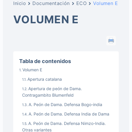
Inicio
Documentación
ECO
Volumen E
VOLUMEN E
Tabla de contenidos
Volumen E
Apertura catalana
Apertura de peón de Dama.
Contragambito Blumenfeld
A. Peón de Dama. Defensa Bogo-india
A. Peón de Dama. Defensa India de Dama
A. Peón de Dama. Defensa Nimzo-India.
Otras variantes