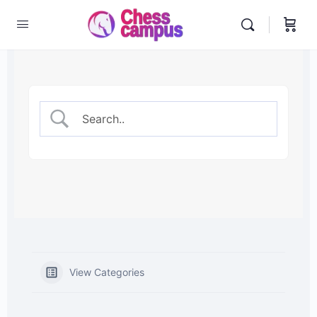
View Categories