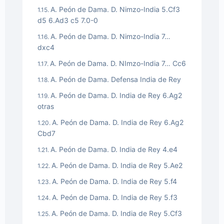
A. Peón de Dama. D. Nimzo-India 5.Cf3
d5 6.Ad3 c5 7.0-0
A. Peón de Dama. D. Nimzo-India 7…
dxc4
A. Peón de Dama. D. NImzo-India 7… Cc6
A. Peón de Dama. Defensa India de Rey
A. Peón de Dama. D. India de Rey 6.Ag2
otras
A. Peón de Dama. D. India de Rey 6.Ag2
Cbd7
A. Peón de Dama. D. India de Rey 4.e4
A. Peón de Dama. D. India de Rey 5.Ae2
A. Peón de Dama. D. India de Rey 5.f4
A. Peón de Dama. D. India de Rey 5.f3
A. Peón de Dama. D. India de Rey 5.Cf3