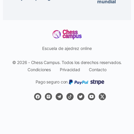
mundial
Escuela de ajedrez online
© 2026 - Chess Campus. Todos los derechos reservados.
Condiciones
Privacidad
Contacto
Pago seguro con