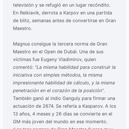
televisión y se refugió en un lugar recóndito.
En Reikiavik, derrota a Karpov en una partida
de blitz, semanas antes de convertirse en Gran
Maestro.
Magnus consigue la tercera norma de Gran
Maestro en el Open de Dubái. Una de sus
víctimas fue Eugeny Vladimirov, quien
comentó:
“La misma habilidad para construir la
iniciativa con simples métodos, la misma
impresionante habilidad de cálculo, y la misma
penetración en el corazón de la posición”
.
También ganó al indio Ganguly para firmar una
actuación de 2674. Se refería a Kasparov. A los
13 años, 4 meses y 26 días se convierte en el
GM más joven del mundo en ese momento.