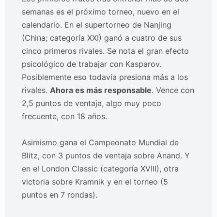
semanas es el próximo torneo, nuevo en el
calendario. En el supertorneo de Nanjing
(China; categoría XXI) ganó a cuatro de sus
cinco primeros rivales. Se nota el gran efecto
psicológico de trabajar con Kasparov.
Posiblemente eso todavía presiona más a los
rivales.
Ahora es más responsable
. Vence con
2,5 puntos de ventaja, algo muy poco
frecuente, con 18 años.
Asimismo gana el Campeonato Mundial de
Blitz, con 3 puntos de ventaja sobre Anand. Y
en el London Classic (categoría XVIII), otra
victoria sobre Kramnik y en el torneo (5
puntos en 7 rondas).