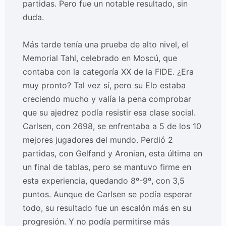
partidas. Pero fue un notable resultado, sin
duda.
Más tarde tenía una prueba de alto nivel, el
Memorial Tahl, celebrado en Moscú, que
contaba con la categoría XX de la FIDE. ¿Era
muy pronto? Tal vez sí, pero su Elo estaba
creciendo mucho y valía la pena comprobar
que su ajedrez podía resistir esa clase social.
Carlsen, con 2698, se enfrentaba a 5 de los 10
mejores jugadores del mundo. Perdió 2
partidas, con Gelfand y Aronian, esta última en
un final de tablas, pero se mantuvo firme en
esta experiencia, quedando 8º-9º, con 3,5
puntos. Aunque de Carlsen se podía esperar
todo, su resultado fue un escalón más en su
progresión. Y no podía permitirse más