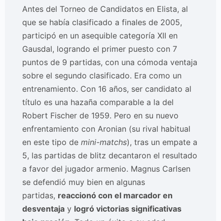
Antes del Torneo de Candidatos en Elista, al
que se había clasificado a finales de 2005,
participó en un asequible categoría XII en
Gausdal, logrando el primer puesto con 7
puntos de 9 partidas, con una cómoda ventaja
sobre el segundo clasificado. Era como un
entrenamiento. Con 16 años, ser candidato al
título es una hazaña comparable a la del
Robert Fischer de 1959. Pero en su nuevo
enfrentamiento con Aronian (su rival habitual
en este tipo de
mini-matchs
), tras un empate a
5, las partidas de blitz decantaron el resultado
a favor del jugador armenio. Magnus Carlsen
se defendió muy bien en algunas
partidas,
reaccionó con el marcador en
desventaja
y
logró victorias significativas