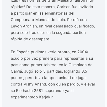
¡Las tres normas de Gran Maestro fueron muy
rápidas! De esta manera, Carlsen fue invitado
a participar en las eliminatorias del
Campeonato Mundial de Libia. Perdió con
Levon Aronian, un rival demasiado cualificado,
pero solo tras caer en la segunda partida
rápida de desempate.
En España pudimos verle pronto, en 2004:
acudió por vez primera para representar a su
país como primer tablero, en la Olimpiada de
Calviá. Jugó solo 5 partidas, logrando 3,5
puntos, pero tuvo la oportunidad de jugar
contra Vishy Anand, con quien perdió, y elevar
su Elo hasta 2581, superando ya al
experimentado Karjakin.