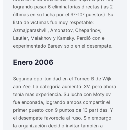
logrando pasar 6 eliminatorias directas (las 2
últimas en su lucha por el 9º-10º puestos). Su
lista de víctimas fue muy respetable:
Azmajparashvili, Amonatov, Cheparinov,
Lautier, Malakhov y Kamsky. Perdió con el
experimentado Bareev solo en el desempate.
Enero 2006
Segunda oportunidad en el Torneo B de Wijk
aan Zee. La categoría aumentó: XV, pero ahora
tenía más experiencia. Su lucha con Motylev
fue enconada, logrando ambos compartir el
primer puesto con 9 puntos de 13 partidas, Y
el desempate favorecía al ruso. Sin embargo,
la organización decidió invitar también a