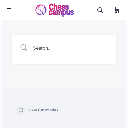
View Categories