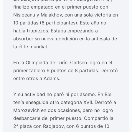
finalizó empatado en el primer puesto con
Nisipeanu y Malakhov, con una sola victoria en
10 partidas (6 participantes). Este año no
había tropiezos. Estaba empezando a
absorber su nueva condición en la antesala de
la élite mundial.
En la Olimpiada de Turín, Carlsen logró en el
primer tablero 6 puntos de 8 partidas. Derrotó
entre otros a Adams.
Y su actividad no paró ni por asomo. En Biel
tenía enseguida otro categoría XVII. Derrotó a
Morozevich en dos ocasiones, pero no logró
desbancarle del primer puesto. Compartió la
2ª plaza con Radjabov, con 6 puntos de 10