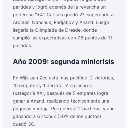
partidas y logró además de la revancha un
poderoso “+4”. Carlsen quedó 2º, superando a
Aronian, Ivanchuk, Radjabov y Anand. Luego
llegaría la Olimpiada de Dresde, donde
cumplió las expectativas con 7,5 puntos de 11
partidas.
Año 2009: segunda minicrisis
En Wijk aan Zee está muy pacífico, 2 victorias,
10 empates y 1 derrota. Y en Linares
(categoría XX), después de 5 empates logra
ganar a Anand, realizando técnicamente una
pequeña ventaja. Pero perdió 2 partidas, y aun
ganando a Grischuk (50% de los puntos)
quedó 30.