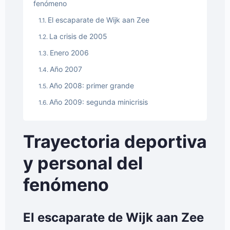
fenómeno
El escaparate de Wijk aan Zee
La crisis de 2005
Enero 2006
Año 2007
Año 2008: primer grande
Año 2009: segunda minicrisis
Trayectoria deportiva
y personal del
fenómeno
El escaparate de Wijk aan Zee