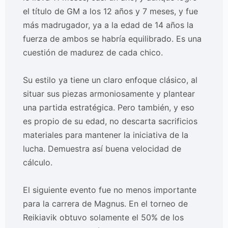
el título de GM a los 12 años y 7 meses, y fue
más madrugador, ya a la edad de 14 años la
fuerza de ambos se habría equilibrado. Es una
cuestión de madurez de cada chico.
Su estilo ya tiene un claro enfoque clásico, al
situar sus piezas armoniosamente y plantear
una partida estratégica. Pero también, y eso
es propio de su edad, no descarta sacrificios
materiales para mantener la iniciativa de la
lucha. Demuestra así buena velocidad de
cálculo.
El siguiente evento fue no menos importante
para la carrera de Magnus. En el torneo de
Reikiavik obtuvo solamente el 50% de los