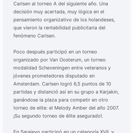
Carlsen al torneo A del siguiente año. Una
decisión muy acertada, muy lógica en el
pensamiento organizativo de los holandeses,
que vieron la rentabilidad publicitaria del
fenómeno Carlsen.
Poco después participó en un torneo
organizado por Van Oosterum, un torneo
modalidad Scheveningen entre veteranos y
jóvenes prometedores disputado en
Amsterdam. Carlsen logró 6,5 puntos de 10
partidas y distanció así en su grupo a Karjakin,
ganándose la plaza para competir en otro
torneo de elite: el Melody Amber del año 2007.
¡Su segundo torneo de élite asegurado!.
En Sarajevo participó en un categoría XVII, y