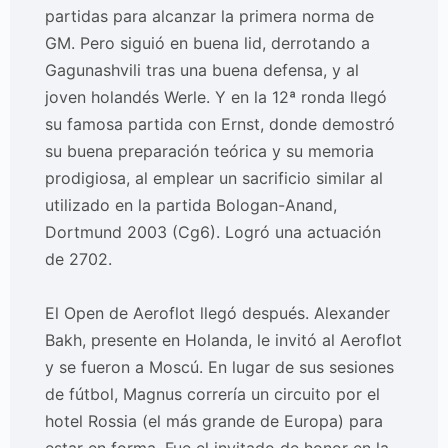
partidas para alcanzar la primera norma de
GM. Pero siguió en buena lid, derrotando a
Gagunashvili tras una buena defensa, y al
joven holandés Werle. Y en la 12ª ronda llegó
su famosa partida con Ernst, donde demostró
su buena preparación teórica y su memoria
prodigiosa, al emplear un sacrificio similar al
utilizado en la partida Bologan-Anand,
Dortmund 2003 (Cg6). Logró una actuación
de 2702.
El Open de Aeroflot llegó después. Alexander
Bakh, presente en Holanda, le invitó al Aeroflot
y se fueron a Moscú. En lugar de sus sesiones
de fútbol, Magnus correría un circuito por el
hotel Rossia (el más grande de Europa) para