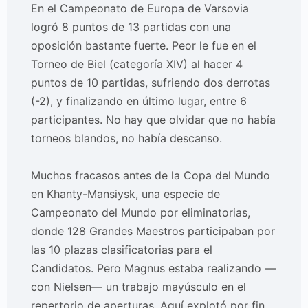
En el Campeonato de Europa de Varsovia
logró 8 puntos de 13 partidas con una
oposición bastante fuerte. Peor le fue en el
Torneo de Biel (categoría XIV) al hacer 4
puntos de 10 partidas, sufriendo dos derrotas
(-2), y finalizando en último lugar, entre 6
participantes. No hay que olvidar que no había
torneos blandos, no había descanso.
Muchos fracasos antes de la Copa del Mundo
en Khanty-Mansiysk, una especie de
Campeonato del Mundo por eliminatorias,
donde 128 Grandes Maestros participaban por
las 10 plazas clasificatorias para el
Candidatos. Pero Magnus estaba realizando —
con Nielsen— un trabajo mayúsculo en el
repertorio de aperturas. Aquí explotó por fin,