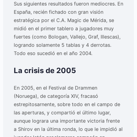
Sus siguientes resultados fueron mediocres. En
España, recién fichado con gran visión
estratégica por el C.A. Magic de Mérida, se
midió en el primer tablero a jugadores muy
fuertes (como Bologan, Vallejo, Graf, Illescas),
logrando solamente 5 tablas y 4 derrotas.
Todo eso sucedió en el año 2004.
La crisis de 2005
En 2005, en el Festival de Drammen
(Noruega), de categoría XIV, fracasó
estrepitosarnente, sobre todo en el campo de
las aperturas, y compartió el último lugar,
aunque lograra una importante victoria frente
a Shirov en la última ronda, lo que le impidió al