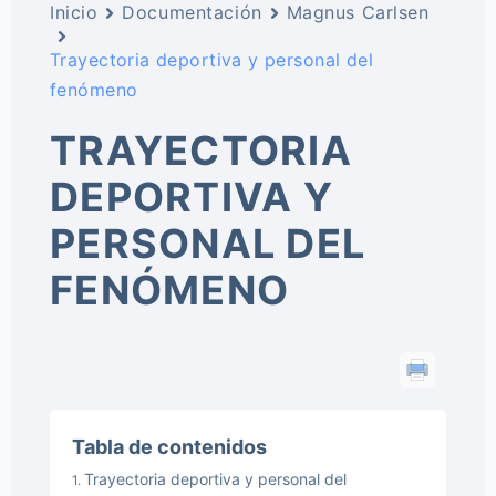
Inicio
Documentación
Magnus Carlsen
Trayectoria deportiva y personal del
fenómeno
TRAYECTORIA
DEPORTIVA Y
PERSONAL DEL
FENÓMENO
Tabla de contenidos
Trayectoria deportiva y personal del