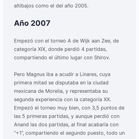
altibajos como el del año 2005.
Año 2007
Empezó con el torneo A de Wijk aan Zee, de
categoría XIX, donde perdió 4 partidas,
compartiendo el último lugar con Shirov.
Pero Magnus iba a acudir a Linares, cuya
primera mitad se disputaba en la ciudad
mexicana de Morelia, y representaba su
segunda experiencia con la categoría XX.
Empezó el torneo muy bien, con 3,5 puntos de
las 5 primeras partidas, y aunque perdió con
Anand las dos partidas, al final acabaría con
“+1”, compartiendo el segundo puesto, todo un