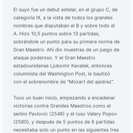
El suyo fue un debut estelar, en el grupo C, de
categoría IX, a la vista de todos los grandes
nombres que disputaban el B y sobre todo el
A. Hizo 10,5 puntos sobre 13 partidas,
sobrándole un punto para su primera norma de
Gran Maestro. Ahí dio muestras de un juego de
ataque poderoso. Y el Gran Maestro
estadounidense Ljubomir Kavalek, entonces
columnista del Washington Post, le bautizó
con el sobrenombre de “Mozart del ajedrez”.
Tuvo un buen inicio, empezando a encadenar
victorias contra Grandes Maestros como el
serbio Pavlovic (2548) y el ruso Valery Popov
(2580), y después de 5 puntos de 6 partidas
necesitaba solo un punto en las siguientes tres