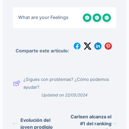
What are your Feelings
Comparte este artículo:
¿Sigues con problemas? ¿Cómo podemos
ayudar?
Updated on 22/05/2024
Carlsen alcanza el
Evolución del
#1 del ranking
joven prodigio