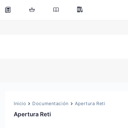
Inicio
Documentación
Apertura Reti
Apertura Reti