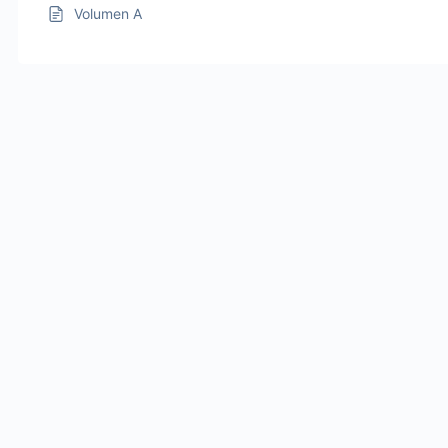
Volumen A