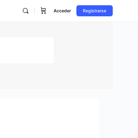
Acceder
Registrarse