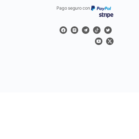
Pago seguro con