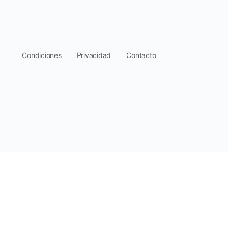
.
Condiciones
Privacidad
Contacto