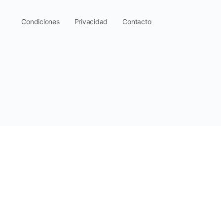
.
Condiciones
Privacidad
Contacto