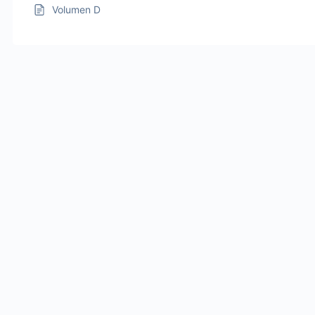
Volumen D