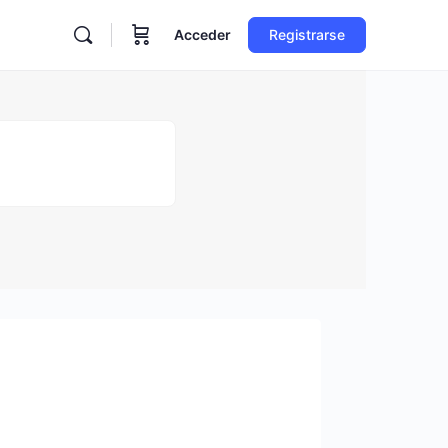
Acceder
Registrarse