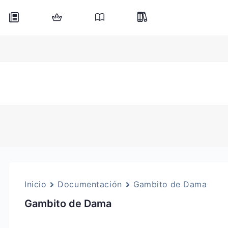
Inicio
Documentación
Gambito de Dama
Gambito de Dama