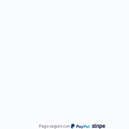
Pago seguro con