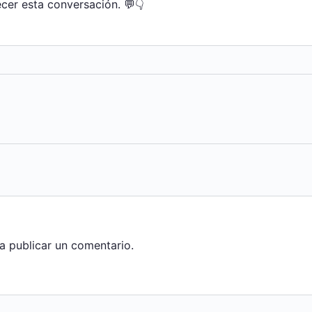
cer esta conversación. 💬👇
a publicar un comentario.