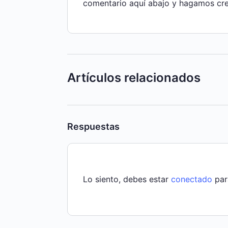
comentario aquí abajo y hagamos cre
Artículos relacionados
Respuestas
Lo siento, debes estar
conectado
par