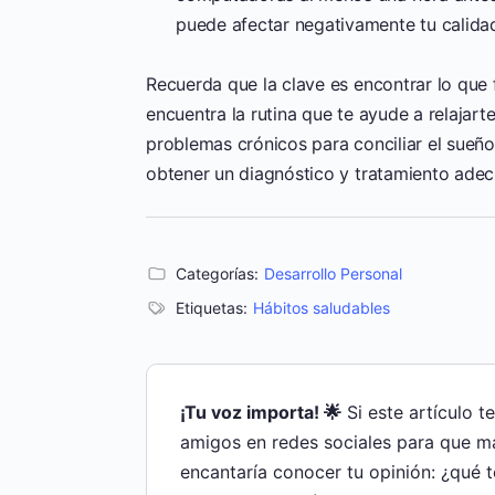
puede afectar negativamente tu calida
Recuerda que la clave es encontrar lo que 
encuentra la rutina que te ayude a relajart
problemas crónicos para conciliar el sueño
obtener un diagnóstico y tratamiento ade
Categorías:
Desarrollo Personal
Etiquetas:
Hábitos saludables
¡Tu voz importa! 🌟
Si este artículo t
amigos en redes sociales para que m
encantaría conocer tu opinión: ¿qué 