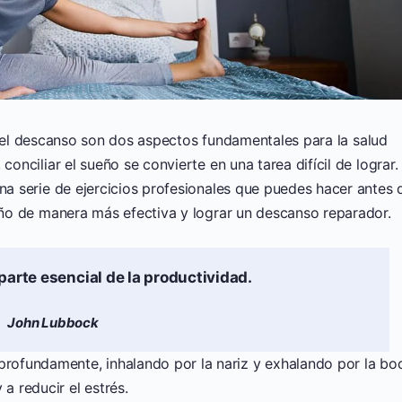
l descanso son dos aspectos fundamentales para la salud
conciliar el sueño se convierte en una tarea difícil de lograr.
una serie de ejercicios profesionales que puedes hacer antes 
ueño de manera más efectiva y lograr un descanso reparador.
parte esencial de la productividad.
John Lubbock
y profundamente, inhalando por la nariz y exhalando por la bo
a reducir el estrés.