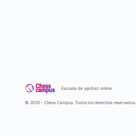
Escuela de ajedrez online
© 2026 - Chess Campus. Todos los derechos reservados