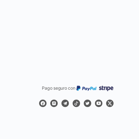
Pago seguro con