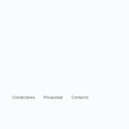
.
Condiciones
Privacidad
Contacto