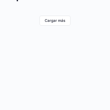
Cargar más