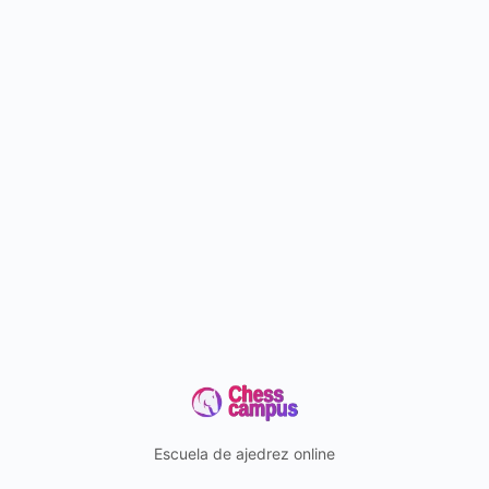
Escuela de ajedrez online