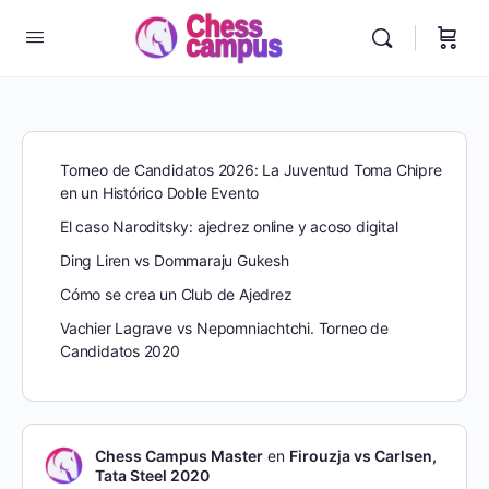
Torneo de Candidatos 2026: La Juventud Toma Chipre
en un Histórico Doble Evento
El caso Naroditsky: ajedrez online y acoso digital
Ding Liren vs Dommaraju Gukesh
Cómo se crea un Club de Ajedrez
Vachier Lagrave vs Nepomniachtchi. Torneo de
Candidatos 2020
Chess Campus Master
en
Firouzja vs Carlsen,
Tata Steel 2020