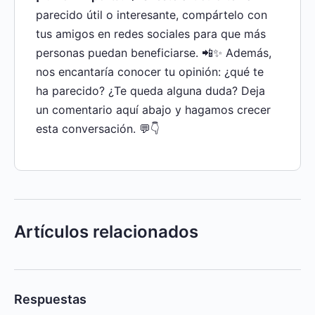
parecido útil o interesante, compártelo con
tus amigos en redes sociales para que más
personas puedan beneficiarse. 📲✨ Además,
nos encantaría conocer tu opinión: ¿qué te
ha parecido? ¿Te queda alguna duda? Deja
un comentario aquí abajo y hagamos crecer
esta conversación. 💬👇
Artículos relacionados
Respuestas