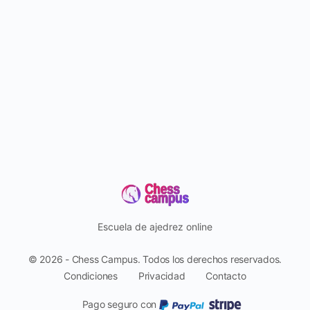
Escuela de ajedrez online
© 2026 - Chess Campus. Todos los derechos reservados.
Condiciones
Privacidad
Contacto
Pago seguro con