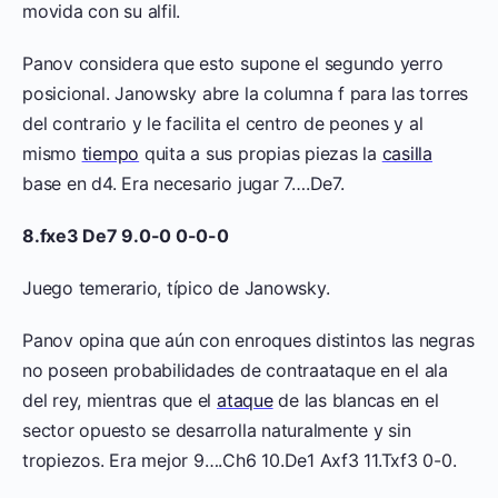
movida con su alfil.
Panov considera que esto supone el segundo yerro
posicional. Janowsky abre la columna f para las torres
del contrario y le facilita el centro de peones y al
mismo
tiempo
quita a sus propias piezas la
casilla
base en d4. Era necesario jugar 7….De7.
8.fxe3 De7 9.0-0 0-0-0
Juego temerario, típico de Janowsky.
Panov opina que aún con enroques distintos las negras
no poseen probabilidades de contraataque en el ala
del rey, mientras que el
ataque
de las blancas en el
sector opuesto se desarrolla naturalmente y sin
tropiezos. Era mejor 9….Ch6 10.De1 Axf3 11.Txf3 0-0.