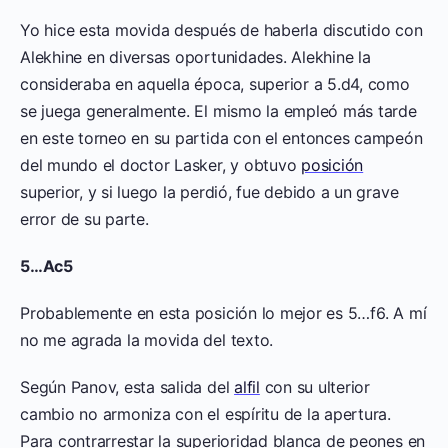
Yo hice esta movida después de haberla discutido con
Alekhine en diversas oportunidades. Alekhine la
consideraba en aquella época, superior a 5.d4, como
se juega generalmente. El mismo la empleó más tarde
en este torneo en su partida con el entonces campeón
del mundo el doctor Lasker, y obtuvo
posición
superior, y si luego la perdió, fue debido a un grave
error de su parte.
5…Ac5
Probablemente en esta posición lo mejor es 5…f6. A mí
no me agrada la movida del texto.
Según Panov, esta salida del
alfil
con su ulterior
cambio no armoniza con el espíritu de la apertura.
Para contrarrestar la superioridad blanca de peones en