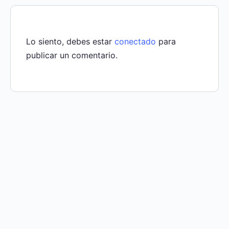
Lo siento, debes estar
conectado
para
publicar un comentario.