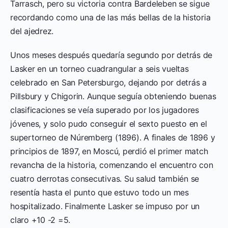
Tarrasch, pero su victoria contra Bardeleben se sigue
recordando como una de las más bellas de la historia
del ajedrez.
Unos meses después quedaría segundo por detrás de
Lasker en un torneo cuadrangular a seis vueltas
celebrado en San Petersburgo, dejando por detrás a
Pillsbury y Chigorin. Aunque seguía obteniendo buenas
clasificaciones se veía superado por los jugadores
jóvenes, y solo pudo conseguir el sexto puesto en el
supertorneo de Núremberg (1896). A finales de 1896 y
principios de 1897, en Moscú, perdió el primer match
revancha de la historia, comenzando el encuentro con
cuatro derrotas consecutivas. Su salud también se
resentía hasta el punto que estuvo todo un mes
hospitalizado. Finalmente Lasker se impuso por un
claro +10 -2 =5.