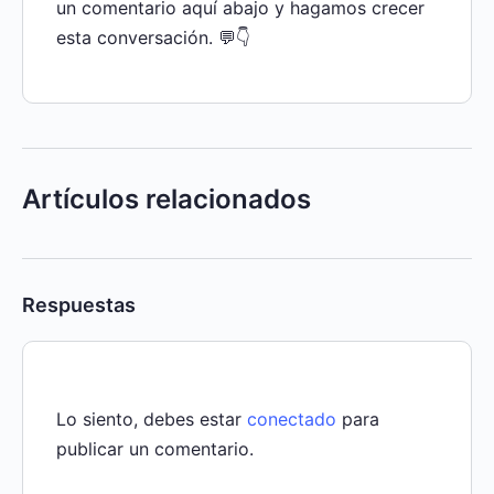
un comentario aquí abajo y hagamos crecer
esta conversación. 💬👇
Artículos relacionados
Respuestas
Lo siento, debes estar
conectado
para
publicar un comentario.