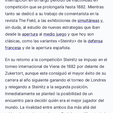
competición que se prolongaría hasta 1882. Mientras
tanto se dedicó a su trabajo de comentarista en la
revista The Field, a las exhibiciones de
simultáneas
y,
sin duda, al estudio de nuevas estrategias que iban
desde la
apertura
al
medio juego
y que hoy son
clásicas, como las variantes «Steinitz» de la
defensa
francesa
y de la apertura española.
En su retorno a la competición Steinitz se impuso en el
torneo internacional de Viena de 1882 por delante de
Zukertort, aunque este consiguió el mayor éxito de su
carrera al año siguiente ganando el torneo de Londres
y relegando a Steinitz a la segunda posición.
Inmediatamente se planteó la posibilidad de un
encuentro para decidir quién era el mejor jugador del
mundo. La rivalidad entre ambos iba más allá del