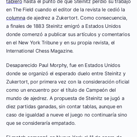
tablero
hasta el punto de que Steinitz perdió su trabajo
en The Field cuando el editor de la revista le cedió la
columna
de ajedrez a Zukertort. Como consecuencia,
a finales de 1883 Steinitz emigró a Estados Unidos
donde comenzó a publicar sus artículos y comentarios
en el New York Tribune y en su propia revista, el
International Chess Magazine.
Desaparecido Paul Morphy, fue en Estados Unidos
donde se organizó el esperado duelo entre Steinitz y
Zukertort, por primera vez con la consideración oficial
como un encuentro por el título de Campeón del
mundo de ajedrez. A propuesta de Steinitz se jugó a
diez partidas ganadas, sin contar tablas, aunque en
caso de igualdad a nueve el juego no continuaría sino
que se consideraría empatado.