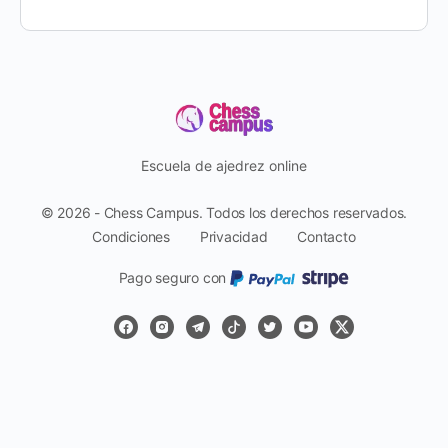
Escuela de ajedrez online
© 2026 - Chess Campus. Todos los derechos reservados.
Condiciones
Privacidad
Contacto
Pago seguro con