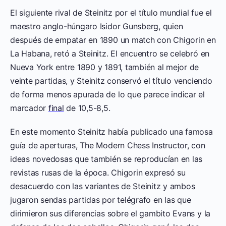
El siguiente rival de Steinitz por el título mundial fue el
maestro anglo-húngaro Isidor Gunsberg, quien
después de empatar en 1890 un match con Chigorin en
La Habana, retó a Steinitz. El encuentro se celebró en
Nueva York entre 1890 y 1891, también al mejor de
veinte partidas, y Steinitz conservó el título venciendo
de forma menos apurada de lo que parece indicar el
marcador
final
de 10,5-8,5.
En este momento Steinitz había publicado una famosa
guía de aperturas, The Modern Chess Instructor, con
ideas novedosas que también se reproducían en las
revistas rusas de la época. Chigorin expresó su
desacuerdo con las variantes de Steinitz y ambos
jugaron sendas partidas por telégrafo en las que
dirimieron sus diferencias sobre el gambito Evans y la