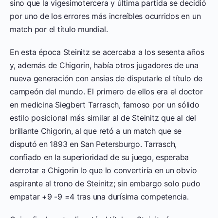
sino que la vigesimotercera y última partida se decidió
por uno de los errores más increíbles ocurridos en un
match por el título mundial.
En esta época Steinitz se acercaba a los sesenta años
y, además de Chigorin, había otros jugadores de una
nueva generación con ansias de disputarle el título de
campeón del mundo. El primero de ellos era el doctor
en medicina Siegbert Tarrasch, famoso por un sólido
estilo posicional más similar al de Steinitz que al del
brillante Chigorin, al que retó a un match que se
disputó en 1893 en San Petersburgo. Tarrasch,
confiado en la superioridad de su juego, esperaba
derrotar a Chigorin lo que lo convertiría en un obvio
aspirante al trono de Steinitz; sin embargo solo pudo
empatar +9 -9 =4 tras una durísima competencia.