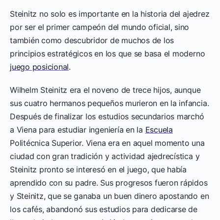
Steinitz no solo es importante en la historia del ajedrez
por ser el primer campeón del mundo oficial, sino
también como descubridor de muchos de los
principios estratégicos en los que se basa el moderno
juego posicional
.
Wilhelm Steinitz era el noveno de trece hijos, aunque
sus cuatro hermanos pequeños murieron en la infancia.
Después de finalizar los estudios secundarios marchó
a Viena para estudiar ingeniería en la
Escuela
Politécnica Superior. Viena era en aquel momento una
ciudad con gran tradición y actividad ajedrecística y
Steinitz pronto se interesó en el juego, que había
aprendido con su padre. Sus progresos fueron rápidos
y Steinitz, que se ganaba un buen dinero apostando en
los cafés, abandonó sus estudios para dedicarse de