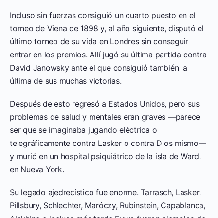
Incluso sin fuerzas consiguió un cuarto puesto en el
torneo de Viena de 1898 y, al año siguiente, disputó el
último torneo de su vida en Londres sin conseguir
entrar en los premios. Allí jugó su última partida contra
David Janowsky ante el que consiguió también la
última de sus muchas victorias.
Después de esto regresó a Estados Unidos, pero sus
problemas de salud y mentales eran graves —parece
ser que se imaginaba jugando eléctrica o
telegráficamente contra Lasker o contra Dios mismo—
y murió en un hospital psiquiátrico de la isla de Ward,
en Nueva York.
Su legado ajedrecístico fue enorme. Tarrasch, Lasker,
Pillsbury, Schlechter, Maróczy, Rubinstein, Capablanca,