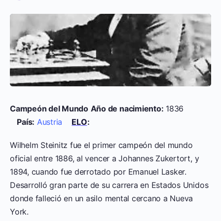
Campeón del Mundo
Año de nacimiento:
1836
País:
Austria
ELO
:
Wilhelm Steinitz fue el primer campeón del mundo
oficial entre 1886, al vencer a Johannes Zukertort, y
1894, cuando fue derrotado por Emanuel Lasker.
Desarrolló gran parte de su carrera en Estados Unidos
donde falleció en un asilo mental cercano a Nueva
York.