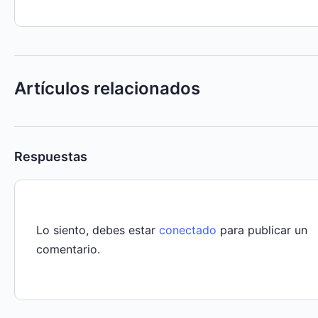
Artículos relacionados
Respuestas
Lo siento, debes estar
conectado
para publicar un
comentario.