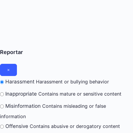
Reportar
Harassment
Harassment or bullying behavior
Inappropriate
Contains mature or sensitive content
Misinformation
Contains misleading or false
information
Offensive
Contains abusive or derogatory content