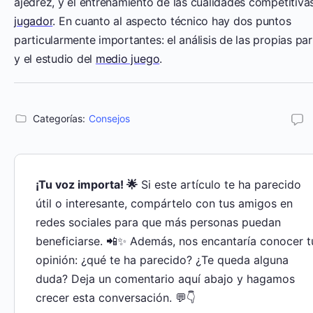
ajedrez, y el entrenamiento de las cualidades competitiva
jugador
. En cuanto al aspecto técnico hay dos puntos
particularmente importantes: el análisis de las propias par
y el estudio del
medio juego
.
Categorías:
Consejos
¡Tu voz importa! 🌟
Si este artículo te ha parecido
útil o interesante, compártelo con tus amigos en
redes sociales para que más personas puedan
beneficiarse. 📲✨ Además, nos encantaría conocer t
opinión: ¿qué te ha parecido? ¿Te queda alguna
duda? Deja un comentario aquí abajo y hagamos
crecer esta conversación. 💬👇