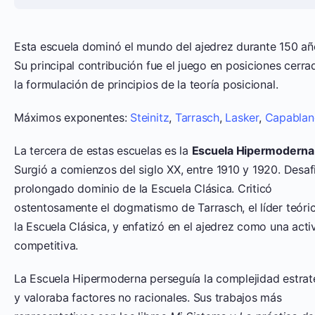
Esta escuela dominó el mundo del ajedrez durante 150 añ
Su principal contribución fue el juego en posiciones cerra
la formulación de principios de la teoría posicional.
Máximos exponentes:
Steinitz
,
Tarrasch
,
Lasker
,
Capablan
La tercera de estas escuelas es la
Escuela Hipermoderna
Surgió a comienzos del siglo XX, entre 1910 y 1920. Desafi
prolongado dominio de la Escuela Clásica. Criticó
ostentosamente el dogmatismo de Tarrasch, el líder teóri
la Escuela Clásica, y enfatizó en el ajedrez como una acti
competitiva.
La Escuela Hipermoderna perseguía la complejidad estrat
y valoraba factores no racionales. Sus trabajos más