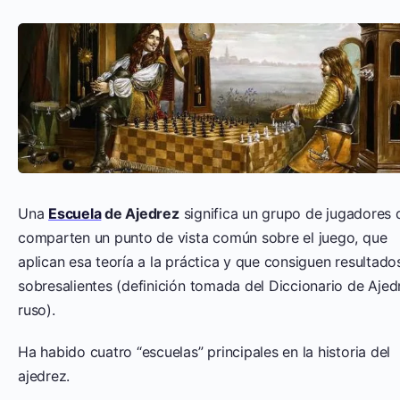
Una
Escuela
de Ajedrez
significa un grupo de jugadores 
comparten un punto de vista común sobre el juego, que
aplican esa teoría a la práctica y que consiguen resultado
sobresalientes (definición tomada del Diccionario de Ajed
ruso).
Ha habido cuatro “escuelas” principales en la historia del
ajedrez.