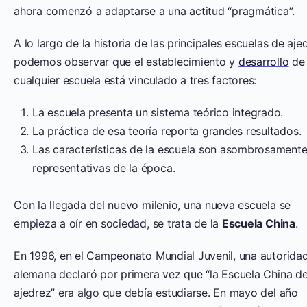
ahora comenzó a adaptarse a una actitud “pragmática”.
A lo largo de la historia de las principales escuelas de aje
podemos observar que el establecimiento y
desarrollo
de
cualquier escuela está vinculado a tres factores:
La escuela presenta un sistema teórico integrado.
La práctica de esa teoría reporta grandes resultados.
Las características de la escuela son asombrosament
representativas de la época.
Con la llegada del nuevo milenio, una nueva escuela se
empieza a oír en sociedad, se trata de la
Escuela China
.
En 1996, en el Campeonato Mundial Juvenil, una autorida
alemana declaró por primera vez que “la Escuela China d
ajedrez” era algo que debía estudiarse. En mayo del año