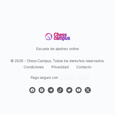
Escuela de ajedrez online
© 2026 - Chess Campus. Todos los derechos reservados.
Condiciones
Privacidad
Contacto
Pago seguro con