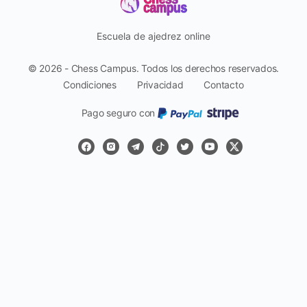
Escuela de ajedrez online
© 2026 - Chess Campus. Todos los derechos reservados.
Condiciones
Privacidad
Contacto
Pago seguro con