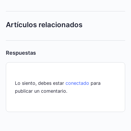
Artículos relacionados
Respuestas
Lo siento, debes estar
conectado
para
publicar un comentario.