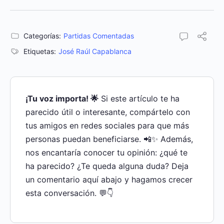
Categorías:
Partidas Comentadas
Etiquetas:
José Raúl Capablanca
¡Tu voz importa! 🌟
Si este artículo te ha
parecido útil o interesante, compártelo con
tus amigos en redes sociales para que más
personas puedan beneficiarse. 📲✨ Además,
nos encantaría conocer tu opinión: ¿qué te
ha parecido? ¿Te queda alguna duda? Deja
un comentario aquí abajo y hagamos crecer
esta conversación. 💬👇