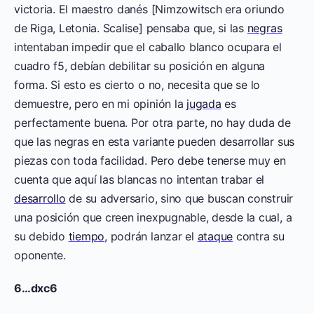
victoria. El maestro danés [Nimzowitsch era oriundo
de Riga, Letonia. Scalise] pensaba que, si las
negras
intentaban impedir que el caballo blanco ocupara el
cuadro f5, debían debilitar su posición en alguna
forma. Si esto es cierto o no, necesita que se lo
demuestre, pero en mi opinión la
jugada
es
perfectamente buena. Por otra parte, no hay duda de
que las negras en esta variante pueden desarrollar sus
piezas con toda facilidad. Pero debe tenerse muy en
cuenta que aquí las blancas no intentan trabar el
desarrollo
de su adversario, sino que buscan construir
una posición que creen inexpugnable, desde la cual, a
su debido
tiempo
, podrán lanzar el
ataque
contra su
oponente.
6…dxc6