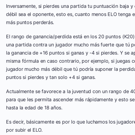
Inversamente, si pierdes una partida tu puntuación baja 
débil sea el oponente, esto es, cuanto menos ELO tenga e
más puntos perderás.
El rango de ganancia/perdida está en los 20 puntos (K20)
una partida contra un jugador mucho más fuerte que tú p
la ganancia de +16 puntos si ganas y -4 si pierdes. Y se ap
misma fórmula en caso contrario, por ejemplo, si juegas c
jugador mucho más débil que tú podría suponer la perdid
puntos si pierdes y tan solo +4 si ganas.
Actualmente se favorece a la juventud con un rango de 4
para que les permita ascender más rápidamente y esto s
hasta la edad de 18 años.
Es decir, básicamente es por lo que luchamos los jugador
por subir el ELO.