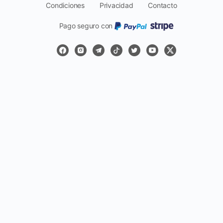
Condiciones
Privacidad
Contacto
Pago seguro con