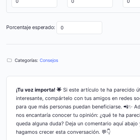
Porcentaje esperado:
Categorías:
Consejos
¡Tu voz importa! 🌟
Si este artículo te ha parecido út
interesante, compártelo con tus amigos en redes so
para que más personas puedan beneficiarse. 📲✨ A
nos encantaría conocer tu opinión: ¿qué te ha parec
queda alguna duda? Deja un comentario aquí abajo 
hagamos crecer esta conversación. 💬👇