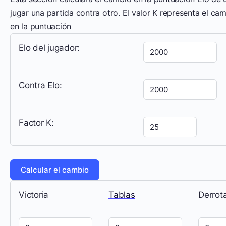
jugar una partida contra otro. El valor K representa el c
en la puntuación
Elo del jugador:
Contra Elo:
Factor K:
Victoria
Tablas
Derrot