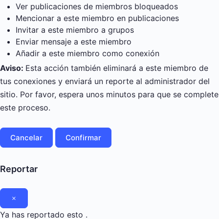
Ver publicaciones de miembros bloqueados
Mencionar a este miembro en publicaciones
Invitar a este miembro a grupos
Enviar mensaje a este miembro
Añadir a este miembro como conexión
Aviso:
Esta acción también eliminará a este miembro de
tus conexiones y enviará un reporte al administrador del
sitio. Por favor, espera unos minutos para que se complete
este proceso.
Confirmar
Reportar
Ya has reportado esto
.