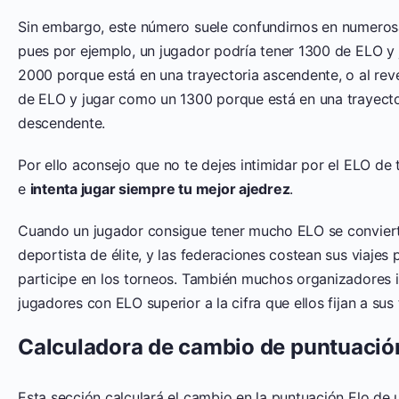
Sin embargo, este número suele confundirnos en numeros
pues por ejemplo, un jugador podría tener 1300 de ELO y
2000 porque está en una trayectoria ascendente, o al rev
de ELO y jugar como un 1300 porque está en una trayecto
descendente.
Por ello aconsejo que no te dejes intimidar por el ELO de 
e
intenta jugar siempre tu mejor ajedrez
.
Cuando un jugador consigue tener mucho ELO se convier
deportista de élite, y las federaciones costean sus viajes 
participe en los torneos. También muchos organizadores i
jugadores con ELO superior a la cifra que ellos fijan a sus
Calculadora de cambio de puntuació
Esta sección calculará el cambio en la puntuación Elo de 