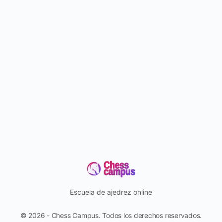
Escuela de ajedrez online
© 2026 - Chess Campus. Todos los derechos reservados.