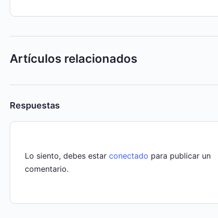
Artículos relacionados
Respuestas
Lo siento, debes estar
conectado
para publicar un
comentario.