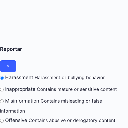
Reportar
Harassment
Harassment or bullying behavior
Inappropriate
Contains mature or sensitive content
Misinformation
Contains misleading or false
information
Offensive
Contains abusive or derogatory content