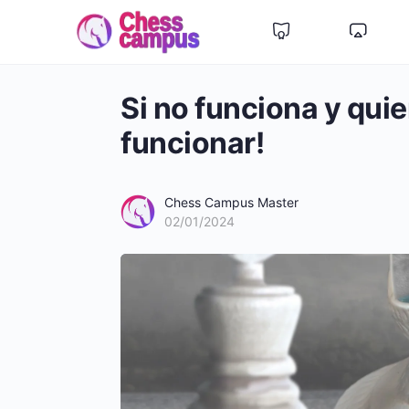
Si no funciona y qui
funcionar!
Chess Campus Master
02/01/2024