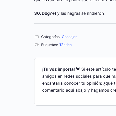
30. Dxg7+!
y las negras se rindieron.
Categorías:
Consejos
Etiquetas:
Táctica
¡Tu voz importa! 🌟
Si este artículo t
amigos en redes sociales para que m
encantaría conocer tu opinión: ¿qué 
comentario aquí abajo y hagamos cre