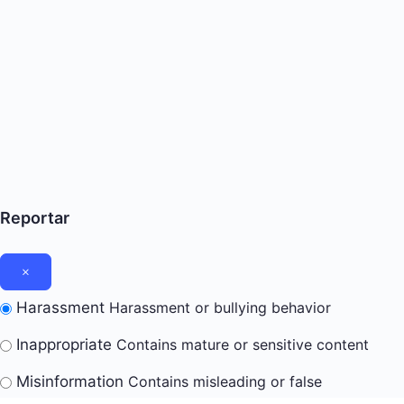
Reportar
Harassment
Harassment or bullying behavior
Inappropriate
Contains mature or sensitive content
Misinformation
Contains misleading or false