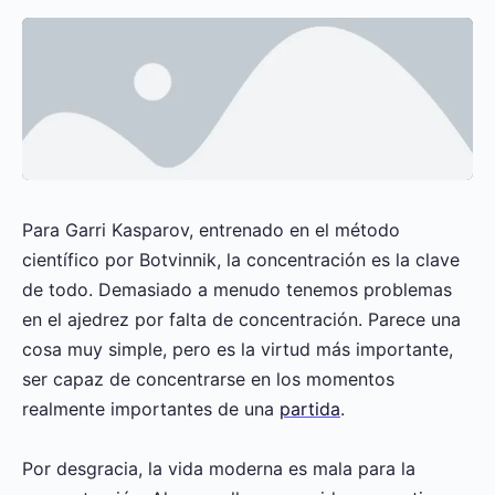
Para Garri Kasparov, entrenado en el método
científico por Botvinnik, la concentración es la clave
de todo. Demasiado a menudo tenemos problemas
en el ajedrez por falta de concentración. Parece una
cosa muy simple, pero es la virtud más importante,
ser capaz de concentrarse en los momentos
realmente importantes de una
partida
.
Por desgracia, la vida moderna es mala para la