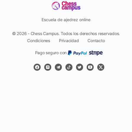
Escuela de ajedrez online
© 2026 - Chess Campus. Todos los derechos reservados.
Condiciones
Privacidad
Contacto
Pago seguro con