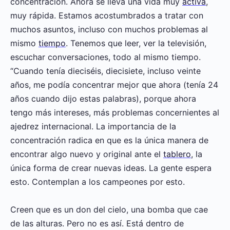
concentración. Ahora se lleva una vida muy
activa
,
muy rápida. Estamos acostumbrados a tratar con
muchos asuntos, incluso con muchos problemas al
mismo
tiempo
. Tenemos que leer, ver la televisión,
escuchar conversaciones, todo al mismo tiempo.
“Cuando tenía dieciséis, diecisiete, incluso veinte
años, me podía concentrar mejor que ahora (tenía 24
años cuando dijo estas palabras), porque ahora
tengo más intereses, más problemas concernientes al
ajedrez internacional. La importancia de la
concentración radica en que es la única manera de
encontrar algo nuevo y original ante el
tablero
, la
única forma de crear nuevas ideas. La gente espera
esto. Contemplan a los campeones por esto.
Creen que es un don del cielo, una bomba que cae
de las alturas. Pero no es así. Está dentro de