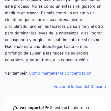
este proceso. No es como un éxtasis religioso o un
médium en trance. Es más como un artista o un
científico que recurre a su entrenamiento
disciplinado, uno en las técnicas de su arte y el otro
para dominar las leyes de la naturaleza, y así lograr
un inspirado y original descubrimiento de sí mismo.
Haciendo esto uno debe llegar hasta lo más
profundo de su ser, a las raíces de su propia
naturaleza y, sobre todo, a la concentración”.
Ver también
Cómo mantener la concentración
Volver al Índice del Glosario
¡Tu voz importa! 🌟
Si este artículo te ha