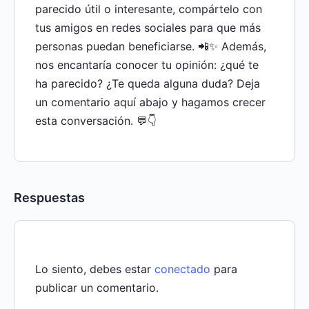
parecido útil o interesante, compártelo con
tus amigos en redes sociales para que más
personas puedan beneficiarse. 📲✨ Además,
nos encantaría conocer tu opinión: ¿qué te
ha parecido? ¿Te queda alguna duda? Deja
un comentario aquí abajo y hagamos crecer
esta conversación. 💬👇
Respuestas
Lo siento, debes estar
conectado
para
publicar un comentario.