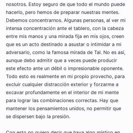
nosotros. Estoy seguro de que todo el mundo puede
hacerlo, pero hemos de preparar nuestras mentes.
Debemos concentrarnos. Algunas personas, al ver mi
intensa concentración ante el tablero, con la cabeza
entre mis manos y una mirada fija en mis ojos, creen
que es un acto destinado a asustar o intimidar a mi
adversario, como la famosa mirada de Tal. No es así,
aunque debo admitir que a veces puede producir
este efecto ante un débil o impresionable oponente.
Todo esto es realmente en mi propio provecho, para
excluir cualquier distracción exterior y forzarme a
excavar profundamente en el interior de mi mente
para lograr las combinaciones correctas. Hay que
mantener los pensamientos unidos, no permitir que
se dispersen bajo la presión.
Con esto no quiero decir que haya algo místico en