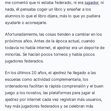
me comentó que ni estaba federado, ni era
jugador
, ni
nada, él pensaba coger un libro y enseñar a los
alumnos lo que el libro dijera, más lo que yo pudiera
ayudarle o aconsejarle.
Afortunadamente, las cosas tienden a cambiar en los
próximos años. Antes de la época actual, cuando
todavía no había internet, el ajedrez era un deporte de
minorías. Se hacían pocos torneos y había pocos
jugadores federados.
En los últimos 20 años, el ajedrez ha llegado a las
escuelas como actividad complementaria, los
ordenadores facilitan la rápida comprensión y el buen
juego a los novatos, las plataformas para jugar al
ajedrez por internet cada vez registran más usuarios,
hay más jugadores federados y se celebran más