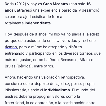
Roda (2012) y hoy es
Gran Maestro
(con sólo
16
años
), atravesó una experiencia parecida, y desarrolló
su carrera ajedrecística de forma
totalmente
independiente
.
Hoy, después de 8 años, mi hijo ya no juega al ajedrez
porque está estudiando en la Universidad y no tiene
tiempo
, pero a mí me ha atrapado y disfruto
entrenando y participando en los diversos torneos que
más me gustan, como La Roda, Benasque, Alfaro o
Brujas (Bélgica), entre otros.
Ahora, haciendo una valoración retrospectiva,
considero que el deporte del ajedrez, por su propia
idiosincrasia, tiende al
individualismo
. El mundo del
ajedrez debería propugnar valores como la
fraternidad, la colaboración, o la participación entre