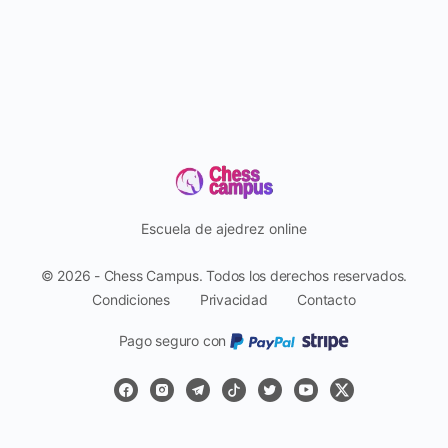
Escuela de ajedrez online
© 2026 - Chess Campus. Todos los derechos reservados.
Condiciones
Privacidad
Contacto
Pago seguro con