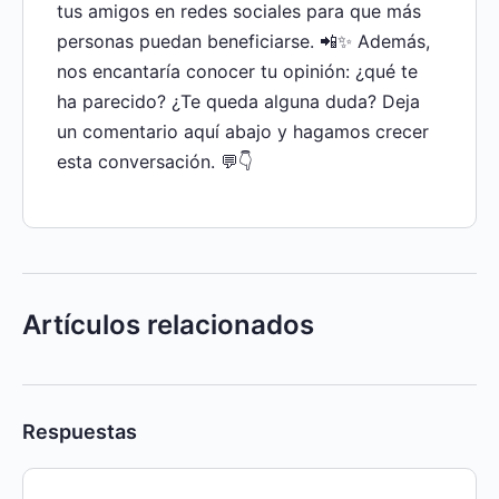
tus amigos en redes sociales para que más
personas puedan beneficiarse. 📲✨ Además,
nos encantaría conocer tu opinión: ¿qué te
ha parecido? ¿Te queda alguna duda? Deja
un comentario aquí abajo y hagamos crecer
esta conversación. 💬👇
Artículos relacionados
Respuestas