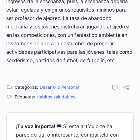
ingresos de la enseñanza, pues la enseñanza debería
estar regulada y exigir unos requisitos mínimos para
ser profesor de ajedrez. La tasa de abandono
mejoraría y los jóvenes disfrutarán jugando al ajedrez
en las competiciones, con un fantástico ambiente en
los torneos debido a la costumbre de preparar
actividades participativas para las jóvenes, tales como
senderismo, partidos de futbol, de futbolín, etc.
Categorías:
Desarrollo Personal
Etiquetas:
Hábitos saludables
¡Tu voz importa! 🌟
Si este artículo te ha
parecido útil o interesante, compártelo con