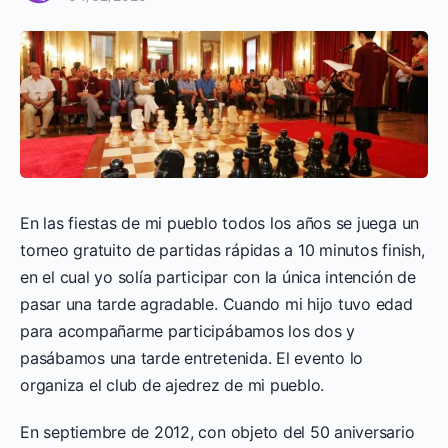
En las fiestas de mi pueblo todos los años se juega un
torneo gratuito de partidas rápidas a 10 minutos finish,
en el cual yo solía participar con la única intención de
pasar una tarde agradable. Cuando mi hijo tuvo edad
para acompañarme participábamos los dos y
pasábamos una tarde entretenida. El evento lo
organiza el club de ajedrez de mi pueblo.
En septiembre de 2012, con objeto del 50 aniversario