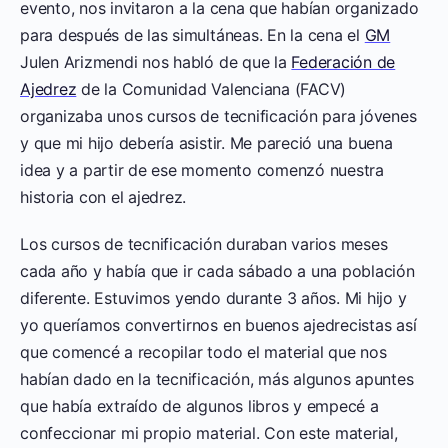
evento, nos invitaron a la cena que habían organizado
para después de las simultáneas. En la cena el
GM
Julen Arizmendi nos habló de que la
Federación de
Ajedrez
de la Comunidad Valenciana (FACV)
organizaba unos cursos de tecnificación para jóvenes
y que mi hijo debería asistir. Me pareció una buena
idea y a partir de ese momento comenzó nuestra
historia con el ajedrez.
Los cursos de tecnificación duraban varios meses
cada año y había que ir cada sábado a una población
diferente. Estuvimos yendo durante 3 años. Mi hijo y
yo queríamos convertirnos en buenos ajedrecistas así
que comencé a recopilar todo el material que nos
habían dado en la tecnificación, más algunos apuntes
que había extraído de algunos libros y empecé a
confeccionar mi propio material. Con este material,