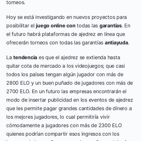
torneos.
Hoy se está investigando en nuevos proyectos para
posibilitar el
juego online con
todas las
garantías
. En
el futuro habrá plataformas de ajedrez en línea que
ofrecerán torneos con todas las garantías
antiayuda
.
La
tendencia
es que el ajedrez se extienda hasta
quitar cota de mercado a los videojuegos; que casi
todos los países tengan algún jugador con más de
2800 ELO y un buen puñado de jugadores con más de
2700 ELO. En un futuro las empresas encontrarán el
modo de insertar publicidad en los eventos de ajedrez
que les permite pagar grandes cantidades de dinero a
los mejores jugadores, lo cual permitiría vivir
cómodamente a jugadores con más de 2300 ELO
quienes podrían compartir esos ingresos con los