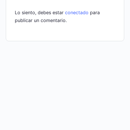
Lo siento, debes estar
conectado
para
publicar un comentario.