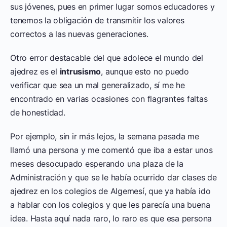
sus jóvenes, pues en primer lugar somos educadores y
tenemos la obligación de transmitir los valores
correctos a las nuevas generaciones.
Otro error destacable del que adolece el mundo del
ajedrez es el
intrusismo
, aunque esto no puedo
verificar que sea un mal generalizado, sí me he
encontrado en varias ocasiones con flagrantes faltas
de honestidad.
Por ejemplo, sin ir más lejos, la semana pasada me
llamó una persona y me comentó que iba a estar unos
meses desocupado esperando una plaza de la
Administración y que se le había ocurrido dar clases de
ajedrez en los colegios de Algemesí, que ya había ido
a hablar con los colegios y que les parecía una buena
idea. Hasta aquí nada raro, lo raro es que esa persona