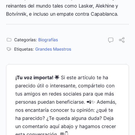
reinantes del mundo tales como Lasker, Alekhine y
Botvínnik, e incluso un empate contra Capablanca.
Categorías:
Biografías
Etiquetas:
Grandes Maestros
¡Tu voz importa! 🌟
Si este artículo te ha
parecido útil o interesante, compártelo con
tus amigos en redes sociales para que más
personas puedan beneficiarse. 📲✨ Además,
nos encantaría conocer tu opinión: ¿qué te
ha parecido? ¿Te queda alguna duda? Deja
un comentario aquí abajo y hagamos crecer
esta conversación. 💬👇