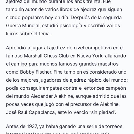
ajedrez del mundo durante los años treinta. Fue
también autor de varios libros de ajedrez que siguen
siendo populares hoy en día. Después de la segunda
Guerra Mundial, estudió psicología y escribió varios
libros sobre el tema.
Aprendió a jugar al ajedrez de nivel competitivo en el
famoso Marshall Chess Club en Nueva York, allanando
el camino para muchos famosos grandes maestros
como Bobby Fischer. Fine también es considerado uno
de los mejores jugadores de
ajedrez rápido
del mundo:
podía conseguir empates contra el entonces campeón
del mundo Alexander Alekhine, aunque admitió que las
pocas veces que jugó con el precursor de Alekhine,
José Raúl Capablanca, este lo venció “sin piedad”.
Antes de 1937, ya había ganado una serie de torneos