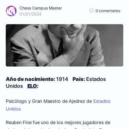
Chess Campus Master
0
comentarios
01/01/2024
Año de nacimiento:
1914
País:
Estados
Unidos
ELO
:
Psicólogo y Gran Maestro de Ajedrez de
Estados
Unidos
Reuben Fine fue uno de los mejores jugadores de