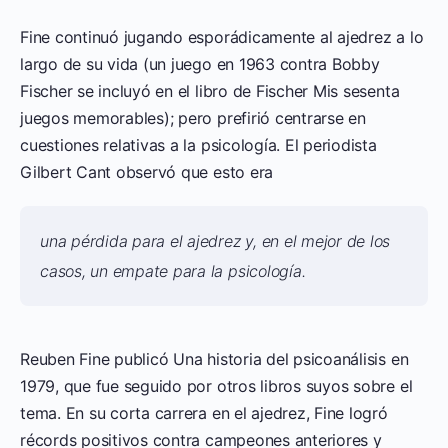
Fine continuó jugando esporádicamente al ajedrez a lo
largo de su vida (un juego en 1963 contra Bobby
Fischer se incluyó en el libro de Fischer Mis sesenta
juegos memorables); pero prefirió centrarse en
cuestiones relativas a la psicología. El periodista
Gilbert Cant observó que esto era
una pérdida para el ajedrez y, en el mejor de los
casos, un empate para la psicología.
Reuben Fine publicó Una historia del psicoanálisis en
1979, que fue seguido por otros libros suyos sobre el
tema. En su corta carrera en el ajedrez, Fine logró
récords positivos contra campeones anteriores y