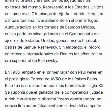
internacionales y era uno de los jugadores más
exitosos del mundo. Representó a los Estados Unidos
en numerosas Olimpíadas de Ajedrez donde el equipo
del país terminó invariablemente en el primer lugar.
Aunque activo en los torneos de Estados Unidos,
nunca pudo terminar primero en el Campeonato de
ajedrez de Estados Unidos; generalmente finalizaba
detrás de Samuel Reshevsky. Sin embargo, el récord
en torneos internacionales de Fine en los años treinta
era superior al de Reshevsky.
En 1938, empató en el primer lugar con Paul Keres en
el prestigioso Torneo de AVRO de los Países Bajos.
Este fue uno de los torneos más famosos del siglo XX.
Se suponía que el ganador de la competencia,
jugada
a doble vuelta en el sistema “todos contra todos”, se
convertiría automáticamente en el rival del campeón