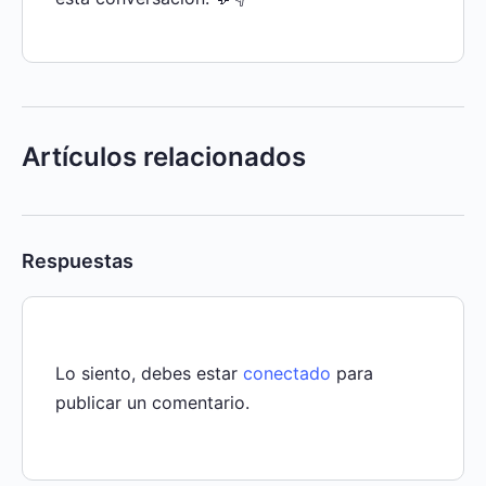
Artículos relacionados
Respuestas
Lo siento, debes estar
conectado
para
publicar un comentario.