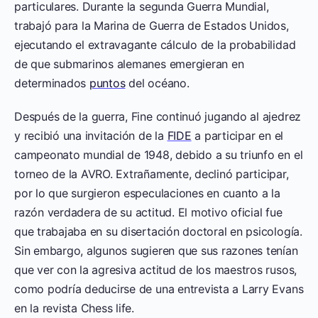
particulares. Durante la segunda Guerra Mundial,
trabajó para la Marina de Guerra de Estados Unidos,
ejecutando el extravagante cálculo de la probabilidad
de que submarinos alemanes emergieran en
determinados
puntos
del océano.
Después de la guerra, Fine continuó jugando al ajedrez
y recibió una invitación de la
FIDE
a participar en el
campeonato mundial de 1948, debido a su triunfo en el
torneo de la AVRO. Extrañamente, declinó participar,
por lo que surgieron especulaciones en cuanto a la
razón verdadera de su actitud. El motivo oficial fue
que trabajaba en su disertación doctoral en psicología.
Sin embargo, algunos sugieren que sus razones tenían
que ver con la agresiva actitud de los maestros rusos,
como podría deducirse de una entrevista a Larry Evans
en la revista Chess life.