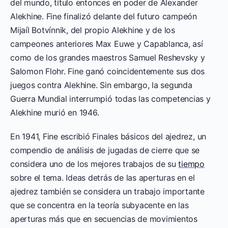
del mundo, título entonces en poder de Alexander
Alekhine. Fine finalizó delante del futuro campeón
Mijaíl Botvínnik, del propio Alekhine y de los
campeones anteriores Max Euwe y Capablanca, así
como de los grandes maestros Samuel Reshevsky y
Salomon Flohr. Fine ganó coincidentemente sus dos
juegos contra Alekhine. Sin embargo, la segunda
Guerra Mundial interrumpió todas las competencias y
Alekhine murió en 1946.
En 1941, Fine escribió Finales básicos del ajedrez, un
compendio de análisis de jugadas de cierre que se
considera uno de los mejores trabajos de su
tiempo
sobre el tema. Ideas detrás de las aperturas en el
ajedrez también se considera un trabajo importante
que se concentra en la teoría subyacente en las
aperturas más que en secuencias de movimientos