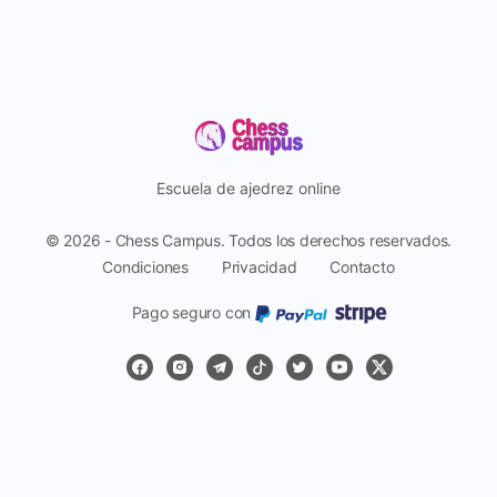
Escuela de ajedrez online
© 2026 - Chess Campus. Todos los derechos reservados.
Condiciones
Privacidad
Contacto
Pago seguro con