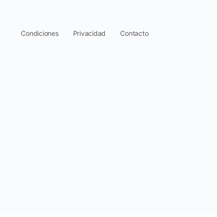
.
Condiciones
Privacidad
Contacto