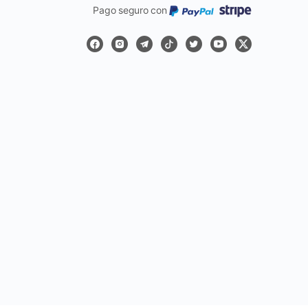
Pago seguro con