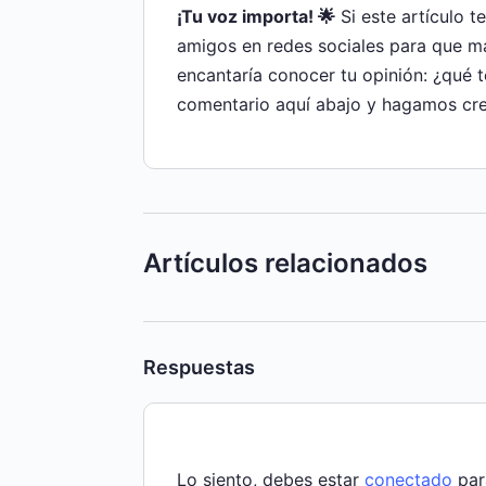
¡Tu voz importa! 🌟
Si este artículo t
amigos en redes sociales para que m
encantaría conocer tu opinión: ¿qué 
comentario aquí abajo y hagamos cre
Artículos relacionados
Respuestas
Lo siento, debes estar
conectado
par