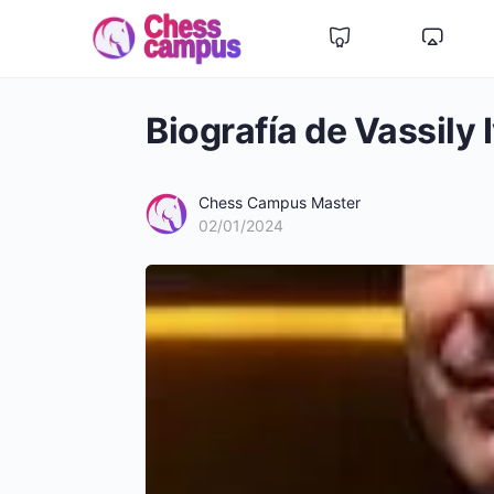
Biografía de Vassily
Chess Campus Master
02/01/2024