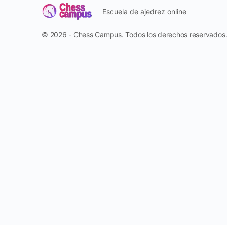
Escuela de ajedrez online
© 2026 - Chess Campus. Todos los derechos reservados