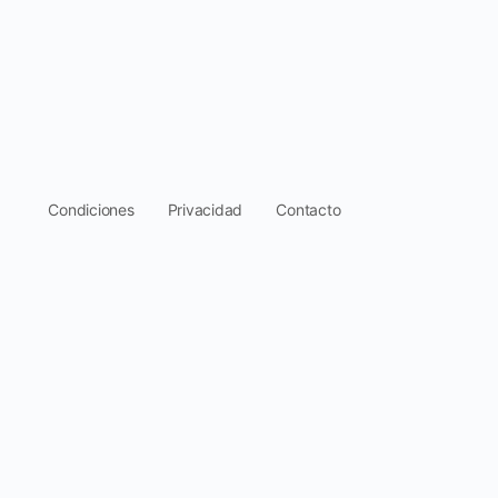
.
Condiciones
Privacidad
Contacto