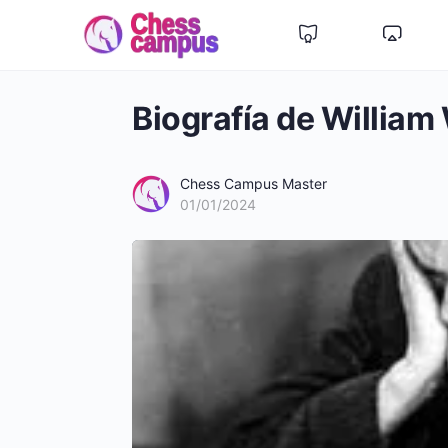
Biografía de William
Chess Campus Master
01/01/2024