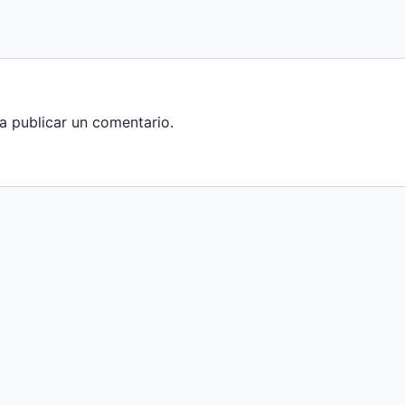
a publicar un comentario.