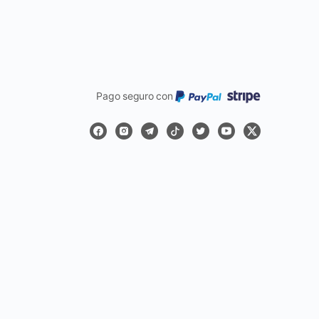
Pago seguro con