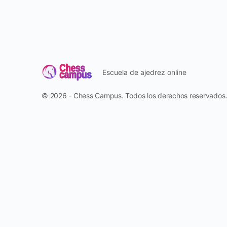
Escuela de ajedrez online
© 2026 - Chess Campus. Todos los derechos reservados