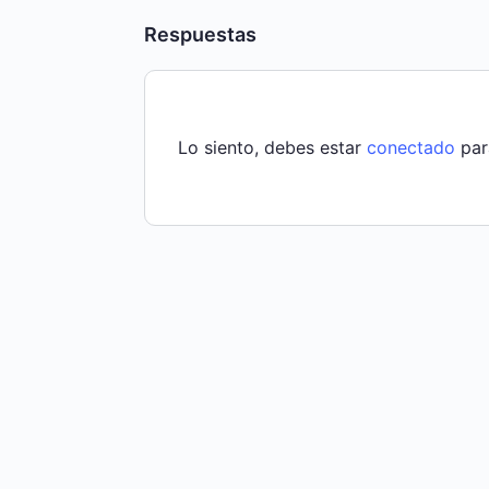
Respuestas
Lo siento, debes estar
conectado
par