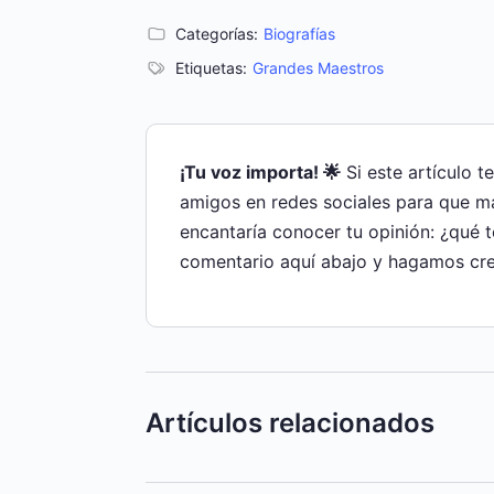
Categorías:
Biografías
Etiquetas:
Grandes Maestros
¡Tu voz importa! 🌟
Si este artículo t
amigos en redes sociales para que m
encantaría conocer tu opinión: ¿qué 
comentario aquí abajo y hagamos cre
Artículos relacionados