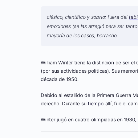
clásico, científico y sobrio; fuera del
tabl
emociones (se las arregló para ser tanto
mayoría de los casos, borracho.
William Winter tiene la distinción de ser 
(por sus actividades políticas). Sus memori
década de 1950.
Debido al estallido de la Primera Guerra M
derecho. Durante su
tiempo
allí, fue el c
Winter jugó en cuatro olimpiadas en 1930, 