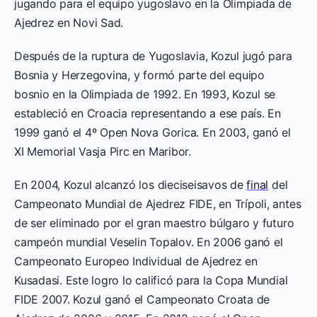
jugando para el equipo yugoslavo en la Olimpiada de
Ajedrez en Novi Sad.
Después de la ruptura de Yugoslavia, Kozul jugó para
Bosnia y Herzegovina, y formó parte del equipo
bosnio en la Olimpiada de 1992. En 1993, Kozul se
estableció en Croacia representando a ese país. En
1999 ganó el 4º Open Nova Gorica. En 2003, ganó el
XI Memorial Vasja Pirc en Maribor.
En 2004, Kozul alcanzó los dieciseisavos de
final
del
Campeonato Mundial de Ajedrez FIDE, en Trípoli, antes
de ser eliminado por el gran maestro búlgaro y futuro
campeón mundial Veselin Topalov. En 2006 ganó el
Campeonato Europeo Individual de Ajedrez en
Kusadasi. Este logro lo calificó para la Copa Mundial
FIDE 2007. Kozul ganó el Campeonato Croata de