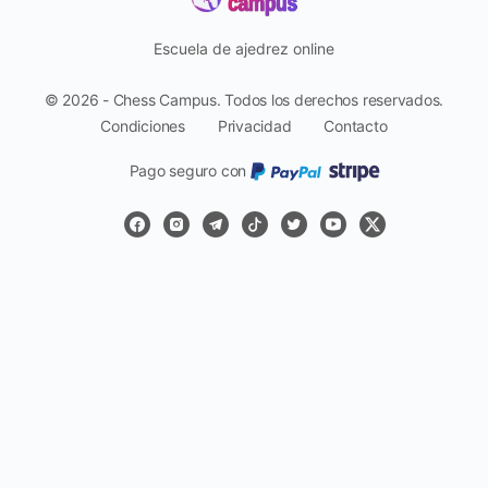
Escuela de ajedrez online
© 2026 - Chess Campus. Todos los derechos reservados.
Condiciones
Privacidad
Contacto
Pago seguro con