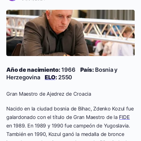
Año de nacimiento:
1966
País:
Bosnia y
Herzegovina
ELO
:
2550
Gran Maestro de Ajedrez de Croacia
Nacido en la ciudad bosnia de Bihac, Zdenko Kozul fue
galardonado con el título de Gran Maestro de la
FIDE
en 1989. En 1989 y 1990 fue campeón de Yugoslavia.
También en 1990, Kozul ganó la medalla de bronce