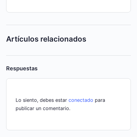
Artículos relacionados
Respuestas
Lo siento, debes estar
conectado
para
publicar un comentario.