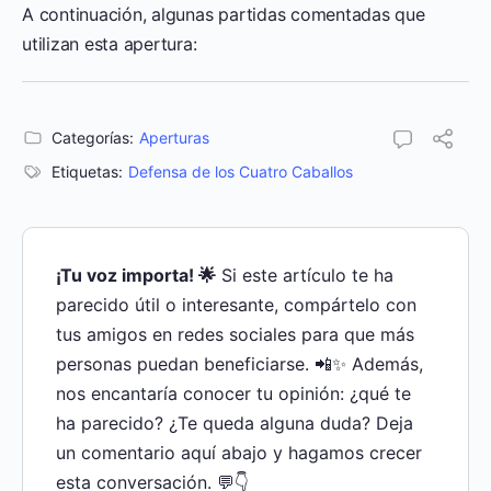
A continuación, algunas partidas comentadas que
utilizan esta apertura:
Categorías:
Aperturas
Etiquetas:
Defensa de los Cuatro Caballos
¡Tu voz importa! 🌟
Si este artículo te ha
parecido útil o interesante, compártelo con
tus amigos en redes sociales para que más
personas puedan beneficiarse. 📲✨ Además,
nos encantaría conocer tu opinión: ¿qué te
ha parecido? ¿Te queda alguna duda? Deja
un comentario aquí abajo y hagamos crecer
esta conversación. 💬👇