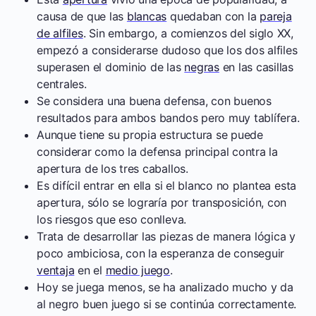
causa de que las
blancas
quedaban con la
pareja
de alfiles
. Sin embargo, a comienzos del siglo XX,
empezó a considerarse dudoso que los dos alfiles
superasen el dominio de las
negras
en las casillas
centrales.
Se considera una buena defensa, con buenos
resultados para ambos bandos pero muy tablífera.
Aunque tiene su propia estructura se puede
considerar como la defensa principal contra la
apertura de los tres caballos.
Es difícil entrar en ella si el blanco no plantea esta
apertura, sólo se lograría por transposición, con
los riesgos que eso conlleva.
Trata de desarrollar las piezas de manera lógica y
poco ambiciosa, con la esperanza de conseguir
ventaja
en el
medio juego
.
Hoy se juega menos, se ha analizado mucho y da
al negro buen juego si se continúa correctamente.