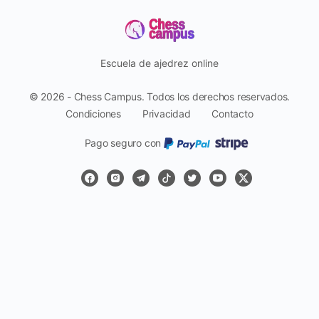
Escuela de ajedrez online
© 2026 - Chess Campus. Todos los derechos reservados.
Condiciones
Privacidad
Contacto
Pago seguro con