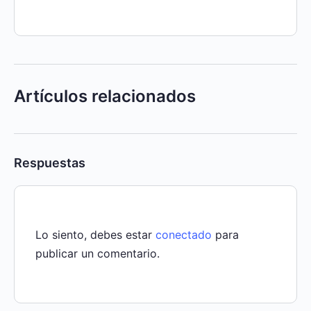
Artículos relacionados
Respuestas
Lo siento, debes estar
conectado
para
publicar un comentario.