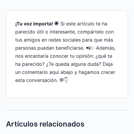
¡Tu voz importa! 🌟
Si este artículo te ha
parecido útil o interesante, compártelo con
tus amigos en redes sociales para que más
personas puedan beneficiarse. 📲✨ Además,
nos encantaría conocer tu opinión: ¿qué te
ha parecido? ¿Te queda alguna duda? Deja
un comentario aquí abajo y hagamos crecer
esta conversación. 💬👇
Artículos relacionados