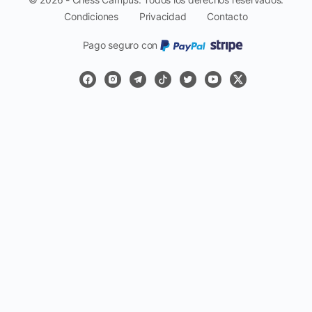
Condiciones
Privacidad
Contacto
Pago seguro con