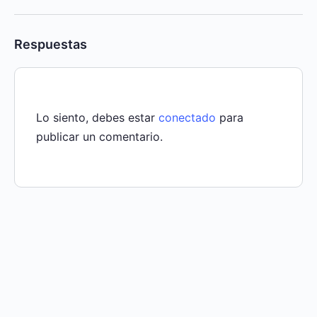
Respuestas
Lo siento, debes estar
conectado
para
publicar un comentario.