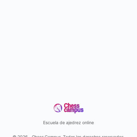
Escuela de ajedrez online
© 2026 - Chess Campus. Todos los derechos reservados.