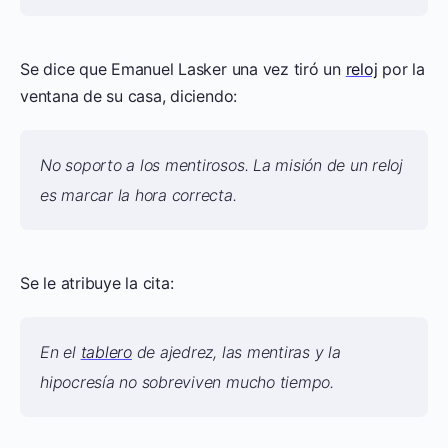
Se dice que Emanuel Lasker una vez tiró un
reloj
por la
ventana de su casa, diciendo:
No soporto a los mentirosos. La misión de un reloj
es marcar la hora co­rrecta.
Se le atribuye la cita:
En el
tablero
de ajedrez, las mentiras y la
hipocresía no sobreviven mucho tiempo.