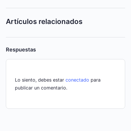
Artículos relacionados
Respuestas
Lo siento, debes estar
conectado
para
publicar un comentario.