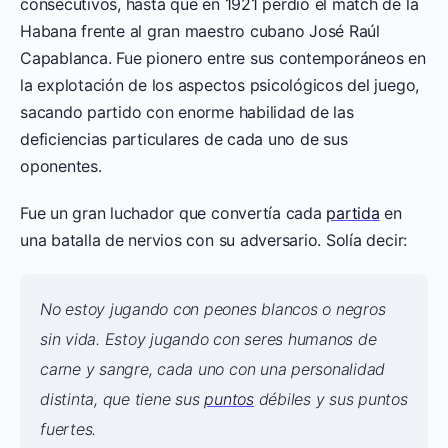
consecutivos, hasta que en 1921 perdió el match de la
Habana frente al gran maestro cubano José Raúl
Capablanca. Fue pionero entre sus contemporáneos en
la explotación de los aspectos psicológicos del juego,
sacando partido con enorme habilidad de las
deficiencias particulares de cada uno de sus
oponentes.
Fue un gran luchador que convertía cada
partida
en
una batalla de nervios con su adversario. Solía decir:
No estoy jugando con peones blancos o negros
sin vida. Estoy jugando con seres humanos de
carne y sangre, cada uno con una personalidad
distinta, que tiene sus
puntos
débiles y sus puntos
fuertes.