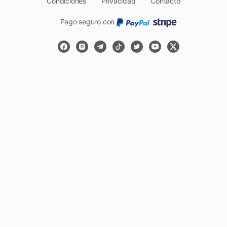
Condiciones
Privacidad
Contacto
Pago seguro con