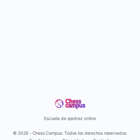
Escuela de ajedrez online
© 2026 - Chess Campus. Todos los derechos reservados.