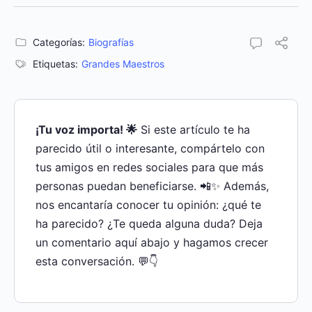
Categorías:
Biografías
Etiquetas:
Grandes Maestros
¡Tu voz importa! 🌟
Si este artículo te ha
parecido útil o interesante, compártelo con
tus amigos en redes sociales para que más
personas puedan beneficiarse. 📲✨ Además,
nos encantaría conocer tu opinión: ¿qué te
ha parecido? ¿Te queda alguna duda? Deja
un comentario aquí abajo y hagamos crecer
esta conversación. 💬👇