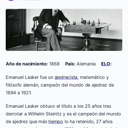
Año de nacimiento:
1868
País:
Alemania
ELO
:
Emanuel Lasker fue un
ajedrecista
, matemático y
filósofo alemán, campeón del mundo de ajedrez de
1894 a 1921.
Emanuel Lasker obtuvo el título a los 25 años tras
derrotar a Wilhelm Steinitz y es el campeón del mundo
de ajedrez que más
tiempo
lo ha retenido, 27 años