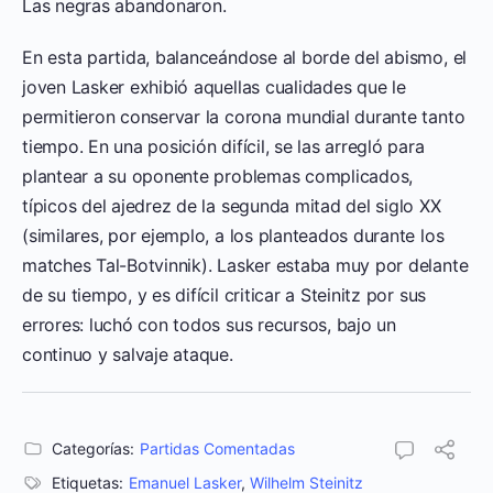
Las negras abandonaron.
En esta partida, balanceándose al borde del abismo, el
joven Lasker exhibió aquellas cualidades que le
permitieron conservar la corona mundial durante tanto
tiempo. En una posición difícil, se las arregló para
plantear a su oponente problemas complicados,
típicos del ajedrez de la segunda mitad del siglo XX
(similares, por ejemplo, a los planteados durante los
matches Tal-Botvinnik). Lasker estaba muy por delante
de su tiempo, y es difícil criticar a Steinitz por sus
errores: luchó con todos sus recursos, bajo un
continuo y salvaje ataque.
Categorías:
Partidas Comentadas
Etiquetas:
Emanuel Lasker
,
Wilhelm Steinitz