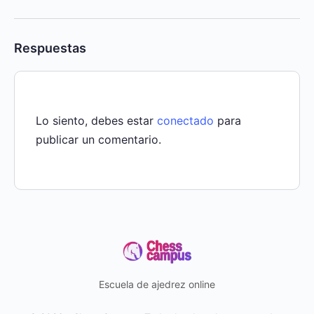
Respuestas
Lo siento, debes estar
conectado
para
publicar un comentario.
Escuela de ajedrez online