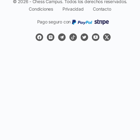
© 2026 - Chess Campus. Todos los derechos reservados.
Condiciones
Privacidad
Contacto
Pago seguro con