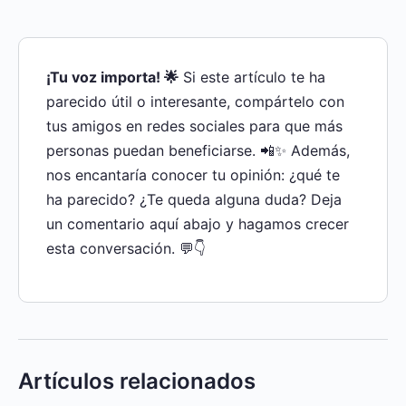
¡Tu voz importa! 🌟
Si este artículo te ha
parecido útil o interesante, compártelo con
tus amigos en redes sociales para que más
personas puedan beneficiarse. 📲✨ Además,
nos encantaría conocer tu opinión: ¿qué te
ha parecido? ¿Te queda alguna duda? Deja
un comentario aquí abajo y hagamos crecer
esta conversación. 💬👇
Artículos relacionados