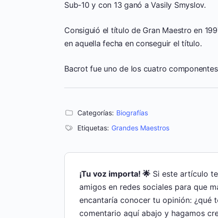
Sub-10 y con 13 ganó a Vasily Smyslov.
Consiguió el título de Gran Maestro en 19
en aquella fecha en conseguir el título.
Bacrot fue uno de los cuatro componentes
Categorías:
Biografías
Etiquetas:
Grandes Maestros
¡Tu voz importa! 🌟
Si este artículo t
amigos en redes sociales para que m
encantaría conocer tu opinión: ¿qué 
comentario aquí abajo y hagamos cre