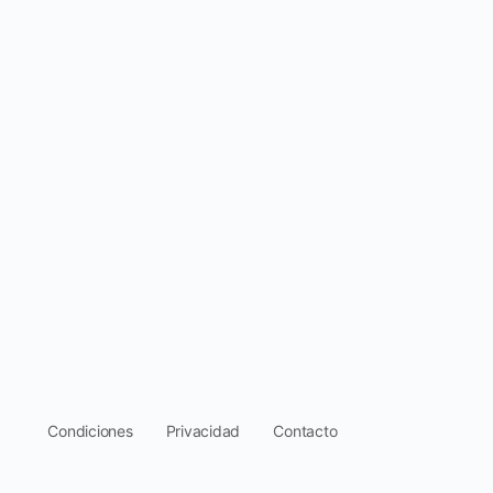
.
Condiciones
Privacidad
Contacto