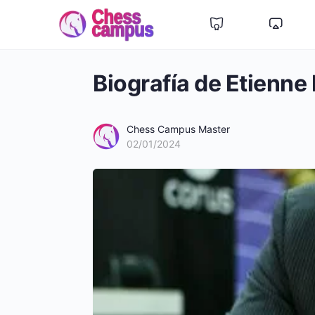
Biografía de Etienne
Chess Campus Master
02/01/2024