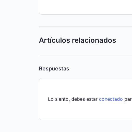
Artículos relacionados
Respuestas
Lo siento, debes estar
conectado
par