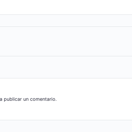
a publicar un comentario.