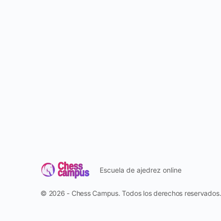
Escuela de ajedrez online
© 2026 - Chess Campus. Todos los derechos reservados