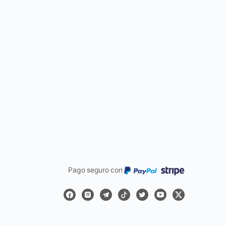
Pago seguro con