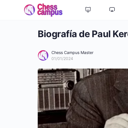
Biografía de Paul Ke
Chess Campus Master
01/01/2024