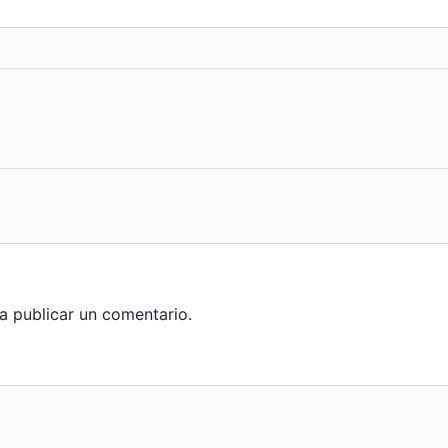
a publicar un comentario.