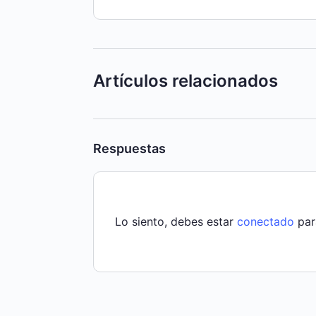
Artículos relacionados
Respuestas
Lo siento, debes estar
conectado
par