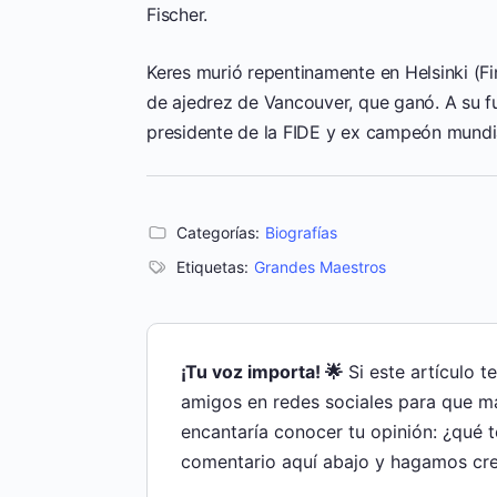
Fischer.
Keres murió repentinamente en Helsinki (Fi
de ajedrez de Vancouver, que ganó. A su fu
presidente de la FIDE y ex campeón mund
Categorías:
Biografías
Etiquetas:
Grandes Maestros
¡Tu voz importa! 🌟
Si este artículo t
amigos en redes sociales para que m
encantaría conocer tu opinión: ¿qué 
comentario aquí abajo y hagamos cre