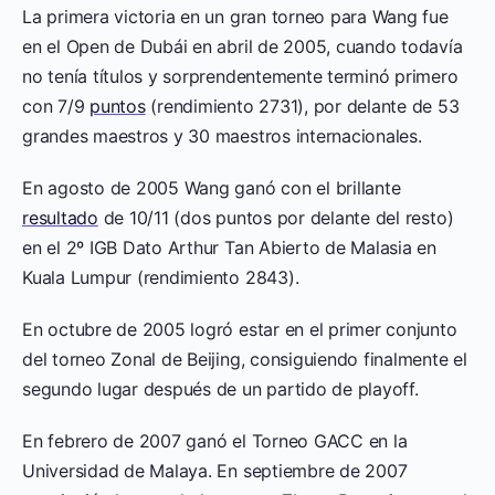
La primera victoria en un gran torneo para Wang fue
en el Open de Dubái en abril de 2005, cuando todavía
no tenía títulos y sorprendentemente terminó primero
con 7/9
puntos
(rendimiento 2731), por delante de 53
grandes maestros y 30 maestros internacionales.
En agosto de 2005 Wang ganó con el brillante
resultado
de 10/11 (dos puntos por delante del resto)
en el 2º IGB Dato Arthur Tan Abierto de Malasia en
Kuala Lumpur (rendimiento 2843).
En octubre de 2005 logró estar en el primer conjunto
del torneo Zonal de Beijing, consiguiendo finalmente el
segundo lugar después de un partido de playoff.
En febrero de 2007 ganó el Torneo GACC en la
Universidad de Malaya. En septiembre de 2007