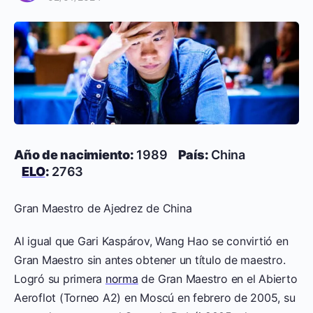
Año de nacimiento:
1989
País:
China
ELO
:
2763
Gran Maestro de Ajedrez de China
Al igual que Gari Kaspárov, Wang Hao se convirtió en
Gran Maestro sin antes obtener un título de maestro.
Logró su primera
norma
de Gran Maestro en el Abierto
Aeroflot (Torneo A2) en Moscú en febrero de 2005, su