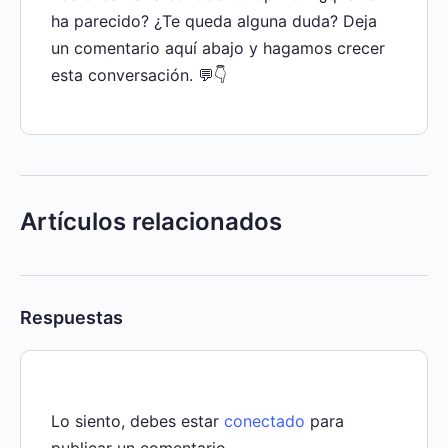
ha parecido? ¿Te queda alguna duda? Deja
un comentario aquí abajo y hagamos crecer
esta conversación. 💬👇
Artículos relacionados
Respuestas
Lo siento, debes estar
conectado
para