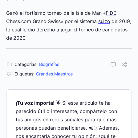
Ganó el fortísimo torneo de la isla de Man «
FIDE
Chess.com Grand Swiss» por el sistema
suizo
de 2019,
lo cual le dio derecho a jugar el
torneo de candidatos
de 2020.
Categorías:
Biografías
Etiquetas:
Grandes Maestros
¡Tu voz importa! 🌟
Si este artículo te ha
parecido útil o interesante, compártelo con
tus amigos en redes sociales para que más
personas puedan beneficiarse. 📲✨ Además,
nos encantaría conocer tu opinión: ¿qué te