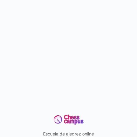
Escuela de ajedrez online