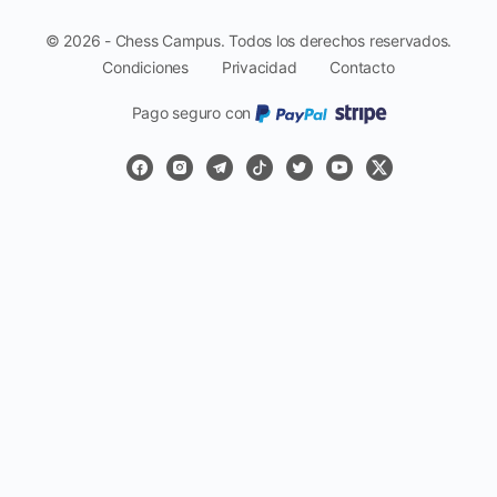
© 2026 - Chess Campus. Todos los derechos reservados.
Condiciones
Privacidad
Contacto
Pago seguro con