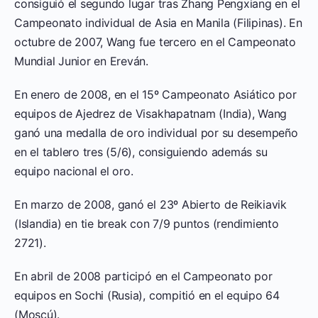
consiguió el segundo lugar tras Zhang Pengxiang en el
Campeonato individual de Asia en Manila (Filipinas). En
octubre de 2007, Wang fue tercero en el Campeonato
Mundial Junior en Ereván.
En enero de 2008, en el 15º Campeonato Asiático por
equipos de Ajedrez de Visakhapatnam (India), Wang
ganó una medalla de oro individual por su desempeño
en el tablero tres (5/6), consiguiendo además su
equipo nacional el oro.
En marzo de 2008, ganó el 23º Abierto de Reikiavik
(Islandia) en tie break con 7/9 puntos (rendimiento
2721).
En abril de 2008 participó en el Campeonato por
equipos en Sochi (Rusia), compitió en el equipo 64
(Moscú).