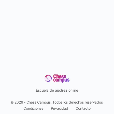
Escuela de ajedrez online
© 2026 - Chess Campus. Todos los derechos reservados.
Condiciones
Privacidad
Contacto