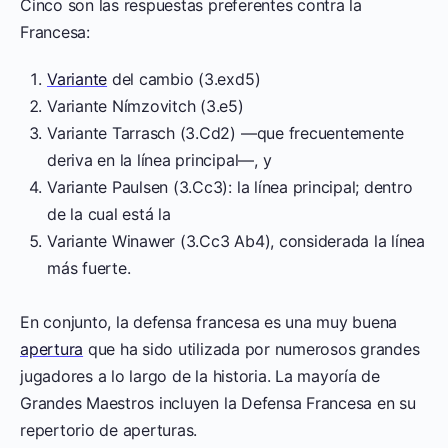
Cinco son las respuestas preferentes contra la
Francesa:
Variante
del cambio (3.exd5)
Variante Nímzovitch (3.e5)
Variante Tarrasch (3.Cd2) —que frecuentemente
deriva en la línea principal—, y
Variante Paulsen (3.Cc3): la línea principal; dentro
de la cual está la
Variante Winawer (3.Cc3 Ab4), considerada la línea
más fuerte.
En conjunto, la defensa francesa es una muy buena
apertura
que ha sido utilizada por numerosos grandes
jugadores a lo largo de la historia. La mayoría de
Grandes Maestros incluyen la Defensa Francesa en su
repertorio de aperturas.