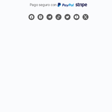
Pago seguro con