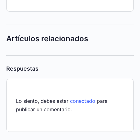
Artículos relacionados
Respuestas
Lo siento, debes estar
conectado
para
publicar un comentario.