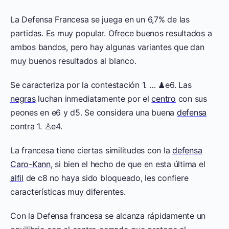
La Defensa Francesa se juega en un 6,7% de las
partidas. Es muy popular. Ofrece buenos resultados a
ambos bandos, pero hay algunas variantes que dan
muy buenos resultados al blanco.
Se caracteriza por la contestación 1. … ♟e6. Las
negras
luchan inmediatamente por el
centro
con sus
peones en e6 y d5. Se considera una buena
defensa
contra 1. ♙e4.
La francesa tiene ciertas similitudes con la
defensa
Caro-Kann
, si bien el hecho de que en esta última el
alfil
de c8 no haya sido bloqueado, les confiere
características muy diferentes.
Con la Defensa francesa se alcanza rápidamente un