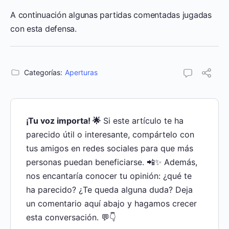
A continuación algunas partidas comentadas jugadas
con esta defensa.
Categorías:
Aperturas
¡Tu voz importa! 🌟
Si este artículo te ha
parecido útil o interesante, compártelo con
tus amigos en redes sociales para que más
personas puedan beneficiarse. 📲✨ Además,
nos encantaría conocer tu opinión: ¿qué te
ha parecido? ¿Te queda alguna duda? Deja
un comentario aquí abajo y hagamos crecer
esta conversación. 💬👇