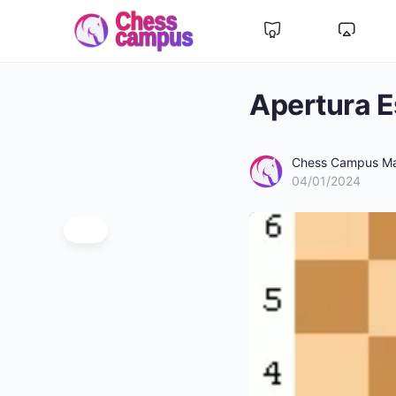
Apertura 
Chess Campus Ma
04/01/2024