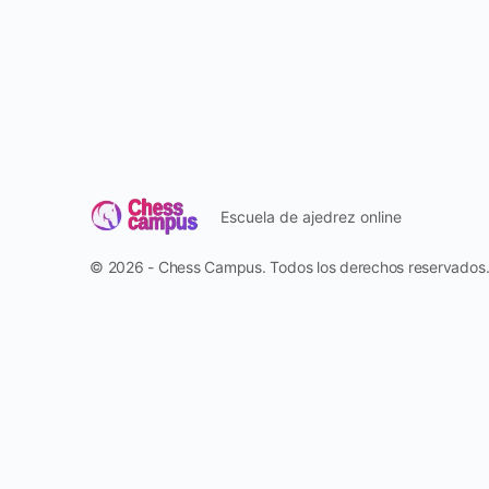
Escuela de ajedrez online
© 2026 - Chess Campus. Todos los derechos reservados