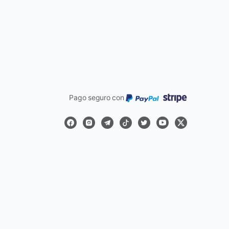
Pago seguro con