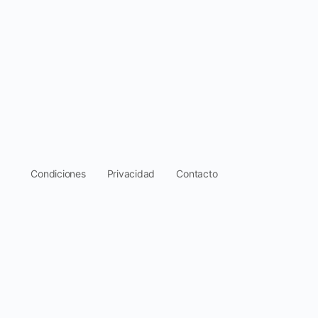
.
Condiciones
Privacidad
Contacto