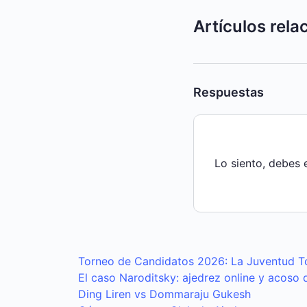
Artículos rel
Respuestas
Lo siento, debes 
Torneo de Candidatos 2026: La Juventud T
El caso Naroditsky: ajedrez online y acoso d
Ding Liren vs Dommaraju Gukesh