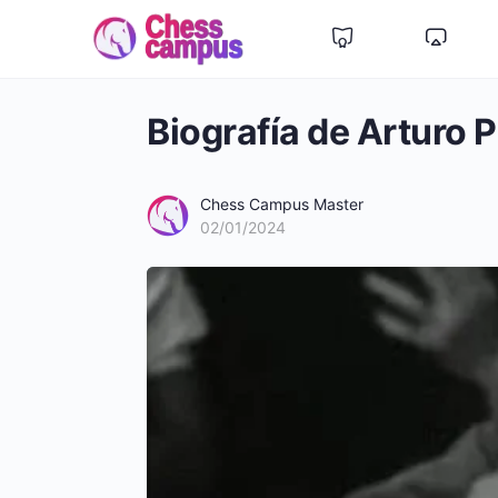
Biografía de Arturo 
Chess Campus Master
02/01/2024