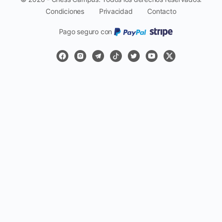
Condiciones
Privacidad
Contacto
Pago seguro con