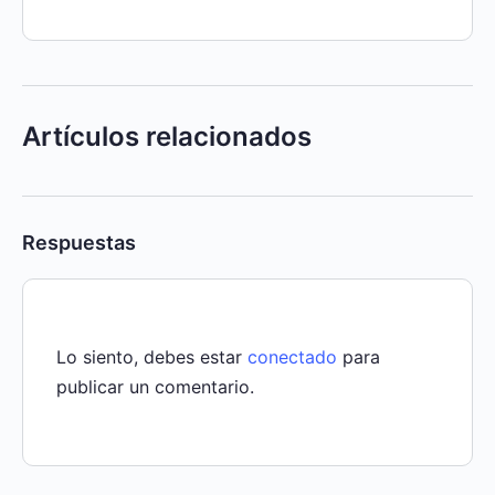
Artículos relacionados
Respuestas
Lo siento, debes estar
conectado
para
publicar un comentario.