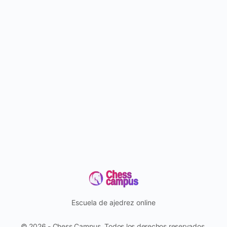
Escuela de ajedrez online
© 2026 - Chess Campus. Todos los derechos reservados.