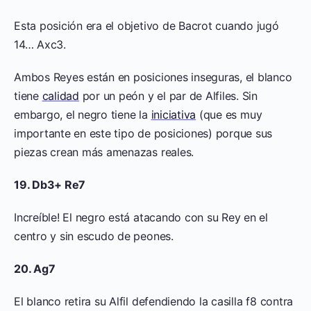
Esta posición era el objetivo de Bacrot cuando jugó
14… Axc3.
Ambos Reyes están en posiciones inseguras, el blanco
tiene
calidad
por un peón y el par de Alfiles. Sin
embargo, el negro tiene la
iniciativa
(que es muy
importante en este tipo de posiciones) porque sus
piezas crean más amenazas reales.
19. Db3+ Re7
Increíble! El negro está atacando con su Rey en el
centro y sin escudo de peones.
20. Ag7
El blanco retira su Alfil defendiendo la casilla f8 contra