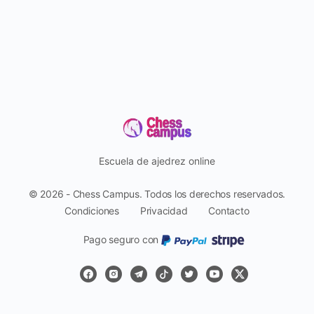
Escuela de ajedrez online
© 2026 - Chess Campus. Todos los derechos reservados.
Condiciones
Privacidad
Contacto
Pago seguro con