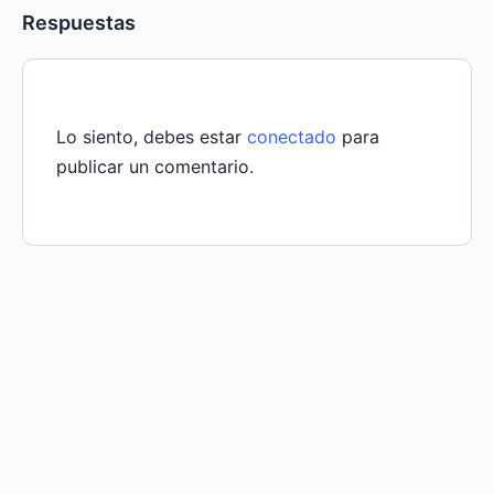
Respuestas
Lo siento, debes estar
conectado
para
publicar un comentario.