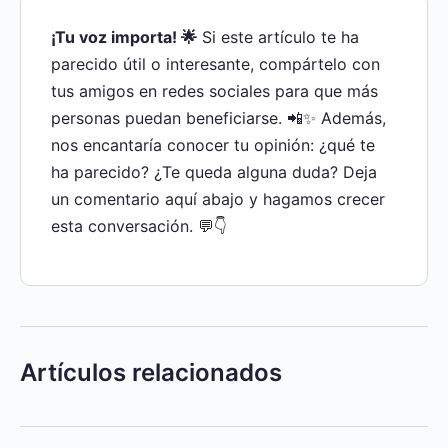
¡Tu voz importa! 🌟
Si este artículo te ha
parecido útil o interesante, compártelo con
tus amigos en redes sociales para que más
personas puedan beneficiarse. 📲✨ Además,
nos encantaría conocer tu opinión: ¿qué te
ha parecido? ¿Te queda alguna duda? Deja
un comentario aquí abajo y hagamos crecer
esta conversación. 💬👇
Artículos relacionados