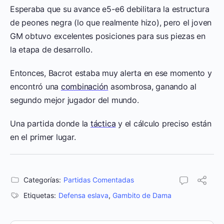
Esperaba que su avance e5-e6 debilitara la estructura
de peones negra (lo que realmente hizo), pero el joven
GM obtuvo excelentes posiciones para sus piezas en
la etapa de desarrollo.
Entonces, Bacrot estaba muy alerta en ese momento y
encontró una
combinación
asombrosa, ganando al
segundo mejor jugador del mundo.
Una partida donde la
táctica
y el cálculo preciso están
en el primer lugar.
Categorías:
Partidas Comentadas
Etiquetas:
Defensa eslava
,
Gambito de Dama