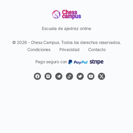
Escuela de ajedrez online
© 2026 - Chess Campus. Todos los derechos reservados.
Condiciones
Privacidad
Contacto
Pago seguro con