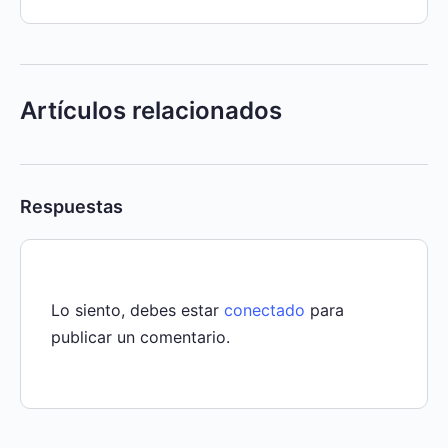
Artículos relacionados
Respuestas
Lo siento, debes estar
conectado
para
publicar un comentario.