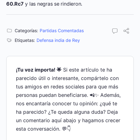
60.Rc7
y las negras se rindieron.
Categorías:
Partidas Comentadas
Etiquetas:
Defensa india de Rey
¡Tu voz importa! 🌟
Si este artículo te ha
parecido útil o interesante, compártelo con
tus amigos en redes sociales para que más
personas puedan beneficiarse. 📲✨ Además,
nos encantaría conocer tu opinión: ¿qué te
ha parecido? ¿Te queda alguna duda? Deja
un comentario aquí abajo y hagamos crecer
esta conversación. 💬👇