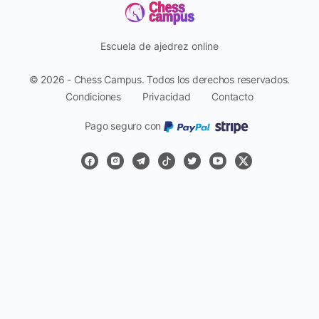
Escuela de ajedrez online
© 2026 - Chess Campus. Todos los derechos reservados.
Condiciones
Privacidad
Contacto
Pago seguro con