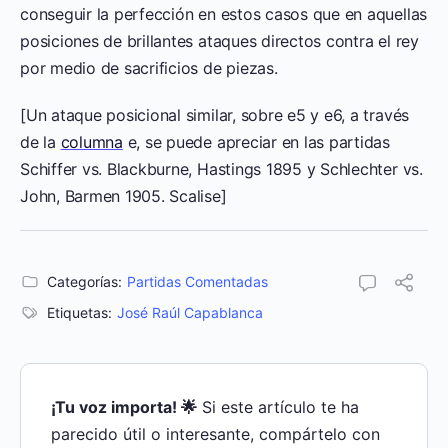
conseguir la perfección en estos casos que en aquellas
posiciones de brillantes ataques directos contra el rey
por medio de sacrificios de piezas.
[Un ataque posicional similar, sobre e5 y e6, a través
de la
columna
e, se puede apreciar en las partidas
Schiffer vs. Blackburne, Hastings 1895 y Schlechter vs.
John, Barmen 1905. Scalise]
Categorías:
Partidas Comentadas
Etiquetas:
José Raúl Capablanca
¡Tu voz importa! 🌟
Si este artículo te ha
parecido útil o interesante, compártelo con