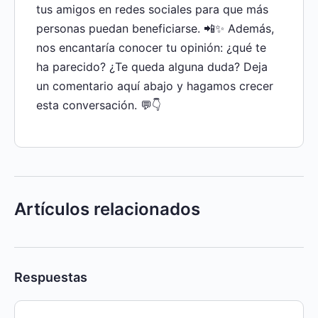
tus amigos en redes sociales para que más
personas puedan beneficiarse. 📲✨ Además,
nos encantaría conocer tu opinión: ¿qué te
ha parecido? ¿Te queda alguna duda? Deja
un comentario aquí abajo y hagamos crecer
esta conversación. 💬👇
Artículos relacionados
Respuestas