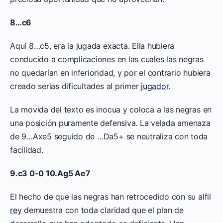
8…c6
Aquí 8…c5, era la jugada exacta. Ella hubiera
conducido a complicaciones en las cuales las negras
no quedarían en inferioridad, y por el contrario hubiera
creado serias dificultades al primer
jugador
.
La movida del texto es inocua y coloca a las negras en
una posición puramente defensiva. La velada amenaza
de 9…Axe5 seguido de …Da5+ se neutraliza con toda
facilidad.
9.c3 0-0 10.Ag5 Ae7
El hecho de que las negras han retrocedido con su alfil
rey
demuestra con toda claridad que el plan de