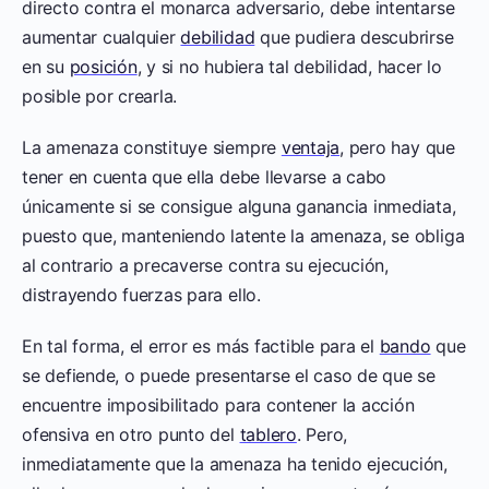
directo contra el monarca adversario, debe intentarse
aumentar cualquier
debilidad
que pudiera descubrirse
en su
posición
, y si no hubiera tal debilidad, hacer lo
posible por crearla.
La amenaza constituye siempre
ventaja
, pero hay que
tener en cuenta que ella debe llevarse a cabo
únicamente si se consigue alguna ganancia inmediata,
puesto que, manteniendo latente la amenaza, se obliga
al contrario a precaverse contra su ejecución,
distrayendo fuerzas para ello.
En tal forma, el error es más factible para el
bando
que
se defiende, o puede presentarse el caso de que se
encuentre imposibilitado para contener la acción
ofensiva en otro punto del
tablero
. Pero,
inmediatamente que la amenaza ha tenido ejecución,