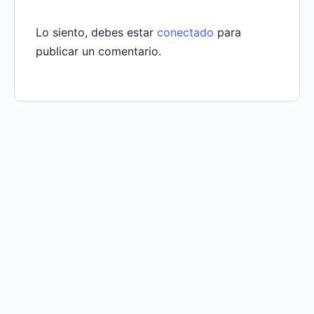
Lo siento, debes estar
conectado
para
publicar un comentario.