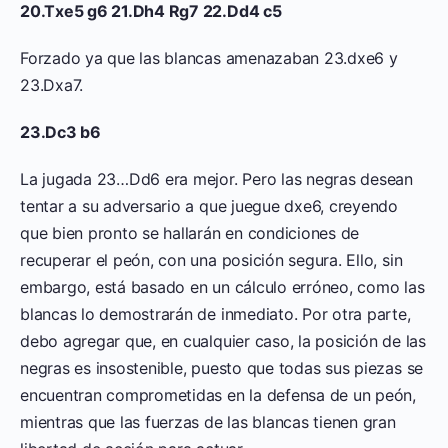
20.Txe5 g6 21.Dh4 Rg7 22.Dd4 c5
Forzado ya que las blancas amenazaban 23.dxe6 y
23.Dxa7.
23.Dc3 b6
La jugada 23…Dd6 era mejor. Pero las negras desean
tentar a su adversario a que juegue dxe6, creyendo
que bien pronto se hallarán en condiciones de
recuperar el peón, con una posición segura. Ello, sin
embargo, está basado en un cálculo erróneo, como las
blancas lo demostrarán de inmediato. Por otra parte,
debo agregar que, en cualquier caso, la posición de las
negras es insostenible, puesto que todas sus piezas se
encuentran comprometidas en la defensa de un peón,
mientras que las fuerzas de las blancas tienen gran