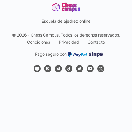
Escuela de ajedrez online
© 2026 - Chess Campus. Todos los derechos reservados.
Condiciones
Privacidad
Contacto
Pago seguro con