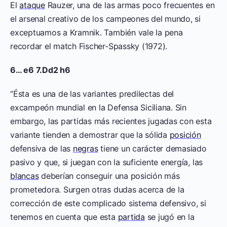
El
ataque
Rauzer, una de las armas poco frecuentes en
el arsenal creativo de los campeones del mundo, si
exceptuamos a Kramnik. También vale la pena
recordar el match Fischer-Spassky (1972).
6… e6 7.Dd2 h6
“Ésta es una de las variantes predilectas del
excampeón mundial en la Defensa Siciliana. Sin
embargo, las partidas más recientes jugadas con esta
variante tienden a demostrar que la sólida
posición
defensiva de las
negras
tiene un carácter demasiado
pasivo y que, si juegan con la suficiente energía, las
blancas
deberían conseguir una posición más
prometedora. Surgen otras dudas acerca de la
corrección de este complicado sistema defensivo, si
tenemos en cuenta que esta
partida
se jugó en la