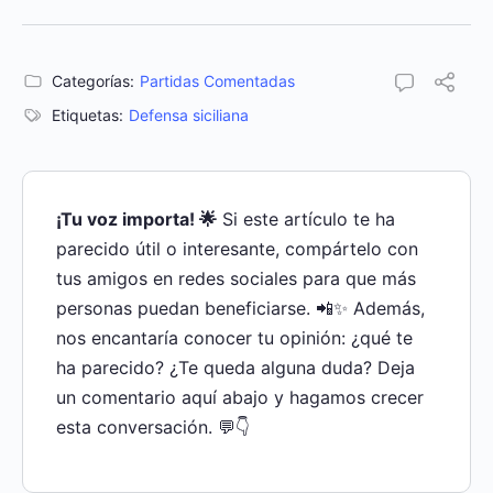
Categorías:
Partidas Comentadas
Etiquetas:
Defensa siciliana
¡Tu voz importa! 🌟
Si este artículo te ha
parecido útil o interesante, compártelo con
tus amigos en redes sociales para que más
personas puedan beneficiarse. 📲✨ Además,
nos encantaría conocer tu opinión: ¿qué te
ha parecido? ¿Te queda alguna duda? Deja
un comentario aquí abajo y hagamos crecer
esta conversación. 💬👇