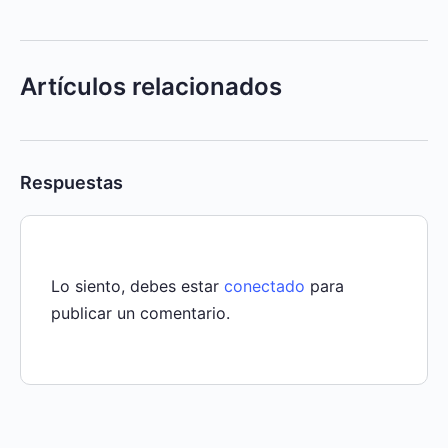
Artículos relacionados
Respuestas
Lo siento, debes estar
conectado
para
publicar un comentario.