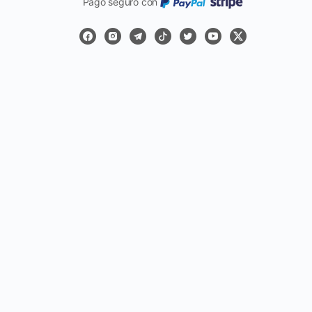
Pago seguro con