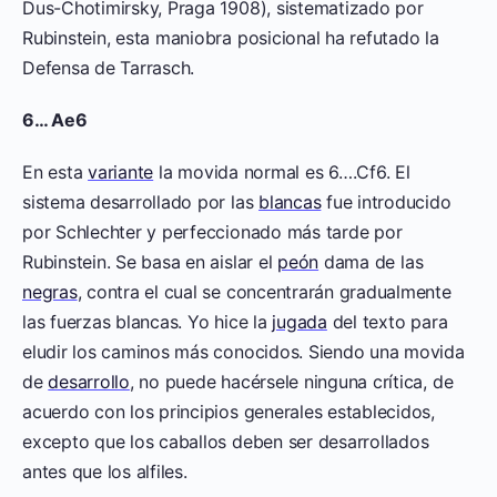
Dus-Chotimirsky, Praga 1908), sistematizado por
Rubinstein, esta maniobra posicional ha refutado la
Defensa de Tarrasch.
6… Ae6
En esta
variante
la movida normal es 6….Cf6. El
sistema desarrollado por las
blancas
fue introducido
por Schlechter y perfeccionado más tarde por
Rubinstein. Se basa en aislar el
peón
dama de las
negras
, contra el cual se concentrarán gradualmente
las fuerzas blancas. Yo hice la
jugada
del texto para
eludir los caminos más conocidos. Siendo una movida
de
desarrollo
, no puede hacérsele ninguna crítica, de
acuerdo con los principios generales establecidos,
excepto que los caballos deben ser desarrollados
antes que los alfiles.