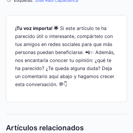
Etiquetas:
José Raúl Capablanca
¡Tu voz importa! 🌟
Si este artículo te ha
parecido útil o interesante, compártelo con
tus amigos en redes sociales para que más
personas puedan beneficiarse. 📲✨ Además,
nos encantaría conocer tu opinión: ¿qué te
ha parecido? ¿Te queda alguna duda? Deja
un comentario aquí abajo y hagamos crecer
esta conversación. 💬👇
Artículos relacionados