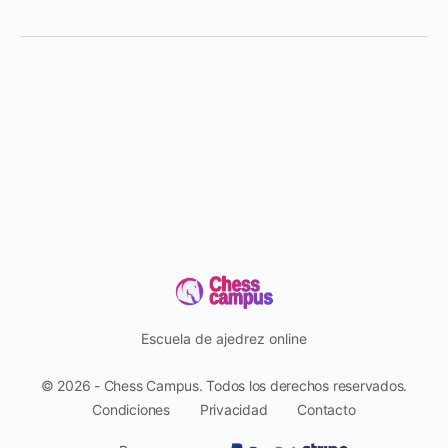
Escuela de ajedrez online
© 2026 - Chess Campus. Todos los derechos reservados.
Condiciones
Privacidad
Contacto