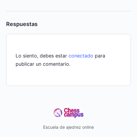
Respuestas
Lo siento, debes estar
conectado
para
publicar un comentario.
Escuela de ajedrez online