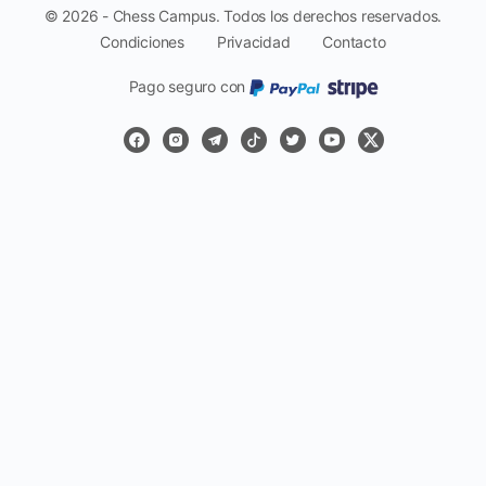
© 2026 - Chess Campus. Todos los derechos reservados.
Condiciones
Privacidad
Contacto
Pago seguro con