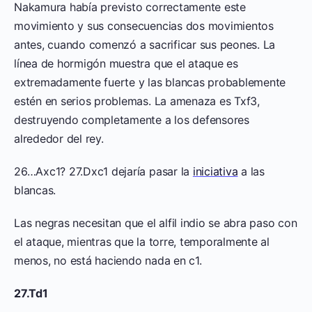
Nakamura había previsto correctamente este
movimiento y sus consecuencias dos movimientos
antes, cuando comenzó a sacrificar sus peones. La
línea de hormigón muestra que el ataque es
extremadamente fuerte y las blancas probablemente
estén en serios problemas. La amenaza es Txf3,
destruyendo completamente a los defensores
alrededor del rey.
26…Axc1? 27.Dxc1 dejaría pasar la
iniciativa
a las
blancas.
Las negras necesitan que el alfil indio se abra paso con
el ataque, mientras que la torre, temporalmente al
menos, no está haciendo nada en c1.
27.Td1