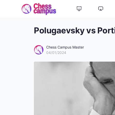
Polugaevsky vs Port
Chess Campus Master
04/01/2024