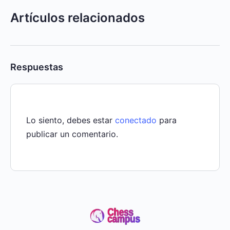
Artículos relacionados
Respuestas
Lo siento, debes estar
conectado
para
publicar un comentario.