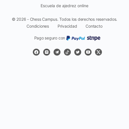
Escuela de ajedrez online
© 2026 - Chess Campus. Todos los derechos reservados.
Condiciones
Privacidad
Contacto
Pago seguro con