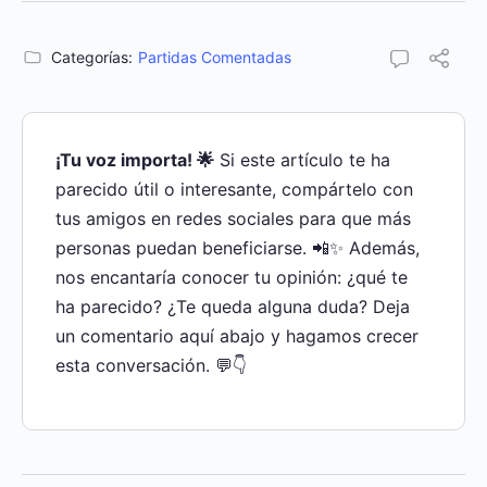
Categorías:
Partidas Comentadas
¡Tu voz importa! 🌟
Si este artículo te ha
parecido útil o interesante, compártelo con
tus amigos en redes sociales para que más
personas puedan beneficiarse. 📲✨ Además,
nos encantaría conocer tu opinión: ¿qué te
ha parecido? ¿Te queda alguna duda? Deja
un comentario aquí abajo y hagamos crecer
esta conversación. 💬👇